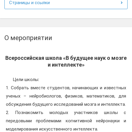
Страницы и ссылки
О мероприятии
Всероссийская школа «В будущее наук о мозге
и интеллекте»
Цели школы:
1. Собрать вместе студентов, начинающих и известных
ученых – нейробиологов, физиков, математиков, для
обсуждения будущего исследований мозга и интеллекта.
2. Познакомить молодых участников школы с
передовыми проблемами когнитивной нейронауки и
моделирования искусственного интеллекта.