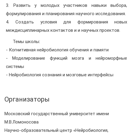
3. Развить у молодых участников навыки выбора,
формулирования и планирования научного исследования.
4. Создать условия для формирования новых
междисциплинарных контактов и и научных проектов.
Темы школы:
- Когнитивная нейробиология обучения и памяти
- Моделирование функций мозга и нейроморфные
системы
- Нейробиология сознания и мозговые интерфейсы
Организаторы
Московский государственный университет имени
М.В.Ломоносова
Научно-образовательный центр «Нейробиология,