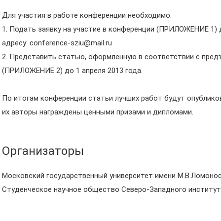
Для участия в работе конференции необходимо:
1. Подать заявку на участие в конференции (ПРИЛОЖЕНИЕ 1) 
адресу: conference-sziu@mail.ru
2. Представить статью, оформленную в соответствии с пре
(ПРИЛОЖЕНИЕ 2) до 1 апреля 2013 года.
По итогам конференции статьи лучших работ будут опубликов
их авторы награждены ценными призами и дипломами.
Организаторы
Московский государственный университет имени М.В.Ломоно
Студенческое научное общество Северо-Западного институт