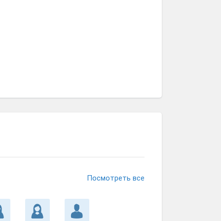
Посмотреть все