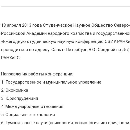
18 апреля 2013 года Студенческое Научное Общество Северо
Российской Академии народного хозяйства и государственн
«Ежегодную студенческую научную конференцию СЗИУ РАНХи
проводиться по адресу: Санкт-Петербург, В.О., Средний пр., 
РАНХиГС.
Направления работы конференции:
1. Государственное и муниципальное управление
2. Экономика
3. Юриспруденция
4. Международные отношения
5. Социальные технологии
6. Гуманитарные науки (психология, социология, история, поли