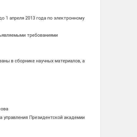
до 1 апреля 2013 года по электронному
дъявляемыми требованиями
аны в сборнике научных материалов, а
сова
а управления Президентской академии