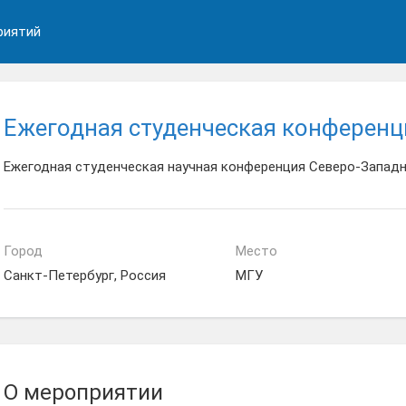
риятий
Ежегодная студенческая конферен
Ежегодная студенческая научная конференция Северо-Западн
Город
Место
Санкт-Петербург, Россия
МГУ
О мероприятии