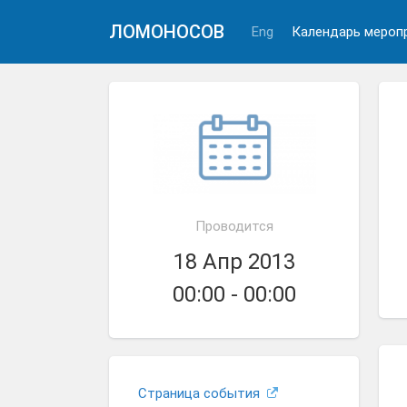
ЛОМОНОСОВ
Eng
Календарь мероп
Проводится
18 Апр 2013
00:00 - 00:00
Страница события