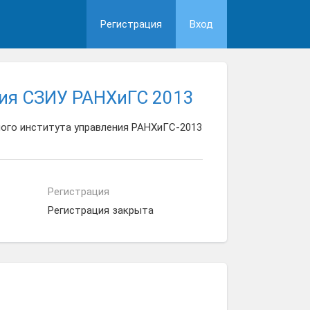
Регистрация
Вход
ция СЗИУ РАНХиГС 2013
ого института управления РАНХиГС-2013
Регистрация
Регистрация закрыта