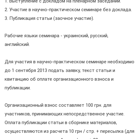
1. Выступление с докладом на пленарном заседании.
2. Участие в научно-практическом семинаре без доклада.
3. Публикация статьи (заочное участие).
Рабочие языки семинара - украинский, русский,
английский.
Для участия в научно-практическом семинаре необходимо
до 1 сентября 2013 подать заявку, текст статьи и
квитанцию об оплате организационного взноса и
публикации.
Организационный взнос составляет 100 грн. для
участников, принимающих непосредственное участие.
Оплата публикации статьи в сборнике материалов,
осуществляются из расчета 10 грн / стр. + пересылка (для