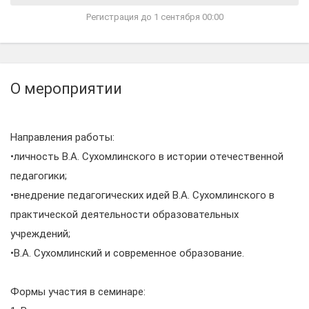
Регистрация до 1 сентября 00:00
О мероприятии
Направления работы:
•личность В.А. Сухомлинского в истории отечественной
педагогики;
•внедрение педагогических идей В.А. Сухомлинского в
практической деятельности образовательных
учреждений;
•В.А. Сухомлинский и современное образование.
Формы участия в семинаре: