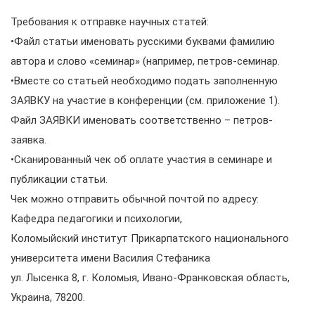
Требования к отправке научных статей:
•Файл статьи именовать русскими буквами фамилию
автора и слово «семинар» (например, петров-семинар.
•Вместе со статьей необходимо подать заполненную
ЗАЯВКУ на участие в конференции (см. приложение 1).
Файл ЗАЯВКИ именовать соответственно – петров-
заявка.
•Сканированный чек об оплате участия в семинаре и
публикации статьи.
Чек можно отправить обычной почтой по адресу:
Кафедра педагогики и психологии,
Коломыйский институт Прикарпатского национального
университета имени Василия Стефаника
ул. Лысенка 8, г. Коломыя, Ивано-Франковская область,
Украина, 78200.