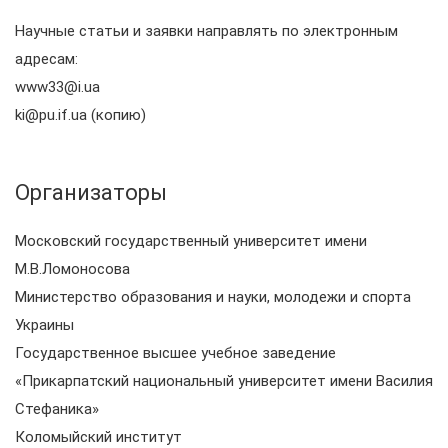
Научные статьи и заявки направлять по электронным
адресам:
www33@i.ua
ki@pu.if.ua (копию)
Организаторы
Московский государственный университет имени
М.В.Ломоносова
Министерство образования и науки, молодежи и спорта
Украины
Государственное высшее учебное заведение
«Прикарпатский национальный университет имени Василия
Стефаника»
Коломыйский институт