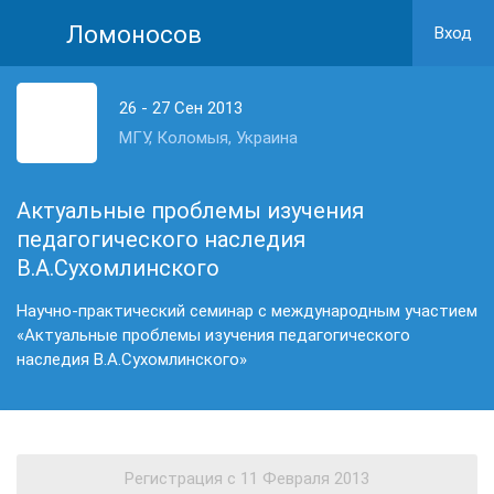
Ломоносов
Вход
26 - 27 Сен 2013
МГУ, Коломыя, Украина
Актуальные проблемы изучения
педагогического наследия
В.А.Сухомлинского
Научно-практический семинар с международным участием
«Актуальные проблемы изучения педагогического
наследия В.А.Сухомлинского»