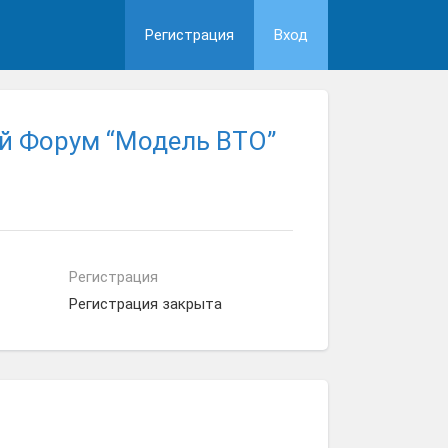
Регистрация
Вход
й Форум “Модель ВТО”
Регистрация
Регистрация закрыта