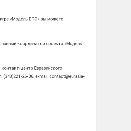
игре «Модель ВТО» вы можете
, Главный координатор проекта «Модель
 контакт-центр Евразийского
(343)221-26-06, e-mail: contact@eurasia-