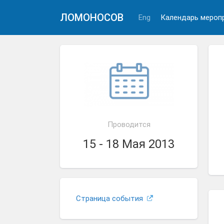
ЛОМОНОСОВ
Eng
Календарь мероп
Проводится
15 - 18 Мая 2013
Страница события