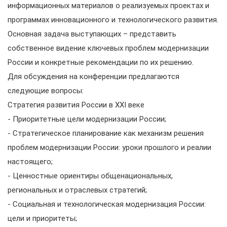
информационных материалов о реализуемых проектах и
программах инновационного и технологического развития.
Основная задача выступающих – представить
собственное видение ключевых проблем модернизации
России и конкретные рекомендации по их решению.
Для обсуждения на конференции предлагаются
следующие вопросы:
Стратегия развития России в XXI веке
- Приоритетные цели модернизации России;
- Стратегическое планирование как механизм решения
проблем модернизации России: уроки прошлого и реалии
настоящего;
- Ценностные ориентиры общенациональных,
региональных и отраслевых стратегий;
- Социальная и технологическая модернизация России:
цели и приоритеты;