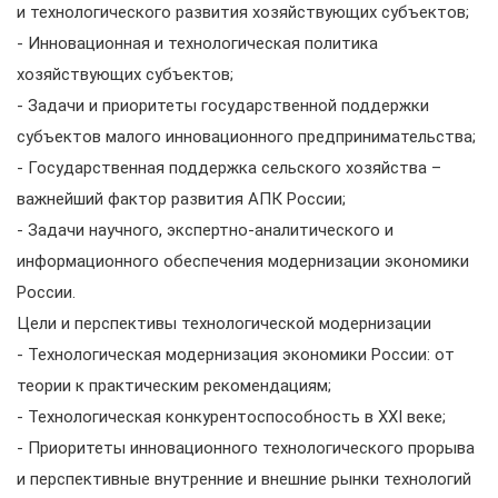
и технологического развития хозяйствующих субъектов;
- Инновационная и технологическая политика
хозяйствующих субъектов;
- Задачи и приоритеты государственной поддержки
субъектов малого инновационного предпринимательства;
- Государственная поддержка сельского хозяйства –
важнейший фактор развития АПК России;
- Задачи научного, экспертно-аналитического и
информационного обеспечения модернизации экономики
России.
Цели и перспективы технологической модернизации
- Технологическая модернизация экономики России: от
теории к практическим рекомендациям;
- Технологическая конкурентоспособность в XXI веке;
- Приоритеты инновационного технологического прорыва
и перспективные внутренние и внешние рынки технологий