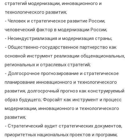
стратегий модернизации, инновационного и
технологического развития;
- Человек и стратегическое развитие России;
человеческий фактор в модернизации России;
- Неоиндустриализация и модернизация страны;
- Общественно-государственное партнерство как
основной инструмент реализации общенациональных,
региональных и отраслевых стратегий;
- Долгосрочное прогнозирование и стратегическое
планирование инновационного и технологического
развития; долгосрочный прогноз как конструируемый
образ будущего; Форсайт как инструмент и процесс
модернизации, инновационного и технологического
развития;
- Стратегический аудит стратегических документов,
приоритетных национальных проектов и программ;