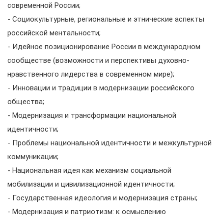
современной России;
- Социокультурные, региональные и этнические аспекты
российской ментальности;
- Идейное позиционирование России в международном
сообществе (возможности и перспективы духовно-
нравственного лидерства в современном мире);
- Инновации и традиции в модернизации российского
общества;
- Модернизация и трансформации национальной
идентичности;
- Проблемы национальной идентичности и межкультурной
коммуникации;
- Национальная идея как механизм социальной
мобилизации и цивилизационной идентичности;
- Государственная идеология и модернизация страны;
- Модернизация и патриотизм: к осмыслению