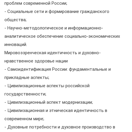
проблем современной России;
- Социальные сети и формирование гражданского
общества;
- Научно-методологическое и информационно-
аналитическое обеспечение социально-экономических
инноваций.
Мировоззренческая идентичность и духовно-
нравственное здоровье нации
- Самоидентификация России: фундаментальные и
прикладные аспекты;
- Цивилизационные аспекты российской
государственности;
- Цивилизационный аспект модернизации;
- Цивилизационная и этническая идентичность в
современном мире;
- Духовные потребности и духовное производство в