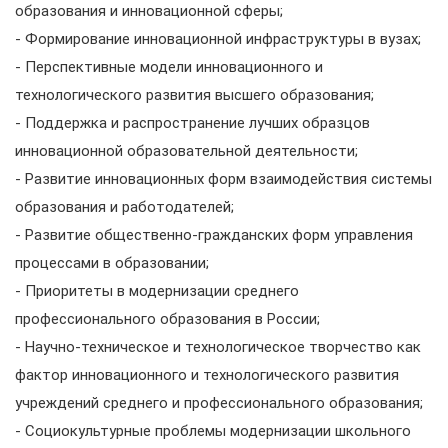
образования и инновационной сферы;
- Формирование инновационной инфраструктуры в вузах;
- Перспективные модели инновационного и
технологического развития высшего образования;
- Поддержка и распространение лучших образцов
инновационной образовательной деятельности;
- Развитие инновационных форм взаимодействия системы
образования и работодателей;
- Развитие общественно-гражданских форм управления
процессами в образовании;
- Приоритеты в модернизации среднего
профессионального образования в России;
- Научно-техническое и технологическое творчество как
фактор инновационного и технологического развития
учреждений среднего и профессионального образования;
- Социокультурные проблемы модернизации школьного