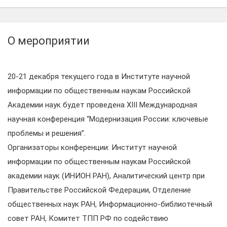
О мероприятии
20-21 декабря текущего года в Институте научной
информации по общественным наукам Российской
Академии наук будет проведена XIII Международная
научная конференция “Модернизация России: ключевые
проблемы и решения”.
Организаторы конференции: Институт научной
информации по общественным наукам Российской
академии наук (ИНИОН РАН), Аналитический центр при
Правительстве Российской Федерации, Отделение
общественных наук РАН, Информационно-библиотечный
совет РАН, Комитет ТПП РФ по содействию