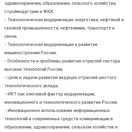
здравоохранения, образования, сельского хозяйства,
стройиндустрии и ЖКХ;
- Технологическая модернизация энергетики, нефтяной и
газовой промышленности, нефтехимии, транспорта и
связи;
- Технологическая модернизация и развитие
машиностроения России;
- Особенности и проблемы развития отраслей сектора
высоких технологий России;
- Цели и задачи развития ведущих отраслей шестого
технологического уклада;
- ИКТ как ключевой фактор модернизации,
инновационного и технологического развития России;
- Инновационное использование информационных
технологий и современных средств коммуникации в
образовании, здравоохранении, сельском хозяйстве и