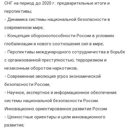
СНГ на период до 2020 г.: предварительные итоги и
перспективы;
- Динамика системы национальной безопасности в
современном мире;
- Концепция обороноспособности России в условиях
глобализации и нового соотношения сил в мире;
- Перспективы международного сотрудничества в борьбе
с организованной преступностью, терроризмом и
незаконным оборотом наркотиков;
- Современная эволюция угроз экономической
безопасности России;
- Научное, экспертное и информационное обеспечение
системы национальной безопасности России.
Инновационно ориентированное развитие России
- Ценностные ориентиры и цели инновационного
развития;