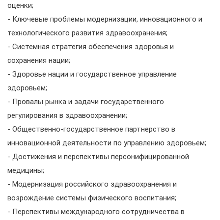
оценки;
- Ключевые проблемы модернизации, инновационного и
технологического развития здравоохранения;
- Системная стратегия обеспечения здоровья и
сохранения нации;
- Здоровье нации и государственное управление
здоровьем;
- Провалы рынка и задачи государственного
регулирования в здравоохранении;
- Общественно-государственное партнерство в
инновационной деятельности по управлению здоровьем;
- Достижения и перспективы персонифицированной
медицины;
- Модернизация российского здравоохранения и
возрождение системы физического воспитания;
- Перспективы международного сотрудничества в