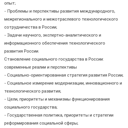
опыт;
- Проблемы и перспективы развития международного,
межрегионального и межотраслевого технологического
сотрудничества в России;
- Задачи научного, экспертно-аналитического и
информационного обеспечения технологического
развития России.
Становление социального государства в России:
современные реалии и перспективы
- Социально-ориентированная стратегия развития России;
- Социальное измерение модернизации, инновационного и
технологического развития;
- Цели, приоритеты и механизмы функционирования
социального государства;
- Государственная политика, приоритеты и стратегии
реформирования социальной сферы;