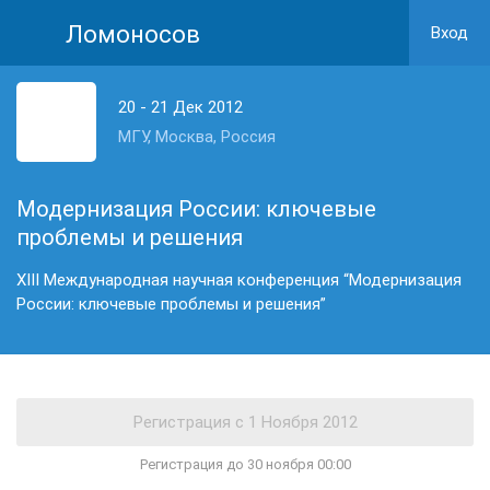
Ломоносов
Вход
20 - 21 Дек 2012
МГУ, Москва, Россия
Модернизация России: ключевые
проблемы и решения
XIII Международная научная конференция “Модернизация
России: ключевые проблемы и решения”
Регистрация до 30 ноября 00:00