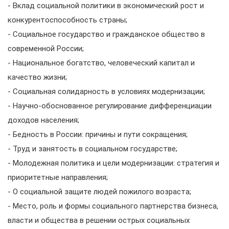
- Вклад социальной политики в экономический рост и
конкурентоспособность страны;
- Социальное государство и гражданское общество в
современной России;
- Национальное богатство, человеческий капитал и
качество жизни;
- Социальная солидарность в условиях модернизации;
- Научно-обоснованное регулирование дифференциации
доходов населения;
- Бедность в России: причины и пути сокращения;
- Труд и занятость в социальном государстве;
- Молодежная политика и цели модернизации: стратегия и
приоритетные направления;
- О социальной защите людей пожилого возраста;
- Место, роль и формы социального партнерства бизнеса,
власти и общества в решении острых социальных