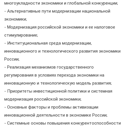
многоукладности экономики и глобальной конкуренции;
- Альтернативные пути модернизации национальной
экономики;
- Модернизация российской экономики и ее налоговое
стимулирование;
- Институциональная среда модернизации,
инновационного и технологического развития экономики
России;
- Реализация механизмов государственного
регулирования в условиях перехода экономики на
инновационную и технологическую модель развития;
- Приоритеты инвестиционной политики и системная
модернизация российской экономики;
- Основные факторы и проблемы активизации
инновационной деятельности в экономике России;
- Системные основы повышения конкурентоспособности