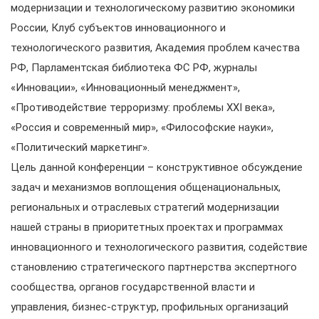
модернизации и технологическому развитию экономики
России, Клуб субъектов инновационного и
технологического развития, Академия проблем качества
РФ, Парламентская библиотека ФС РФ, журналы
«Инновации», «Инновационный менеджмент»,
«Противодействие терроризму: проблемы XXI века»,
«Россия и современный мир», «Философские науки»,
«Политический маркетинг».
Цель данной конференции – конструктивное обсуждение
задач и механизмов воплощения общенациональных,
региональных и отраслевых стратегий модернизации
нашей страны в приоритетных проектах и программах
инновационного и технологического развития, содействие
становлению стратегического партнерства экспертного
сообщества, органов государственной власти и
управления, бизнес-структур, профильных организаций