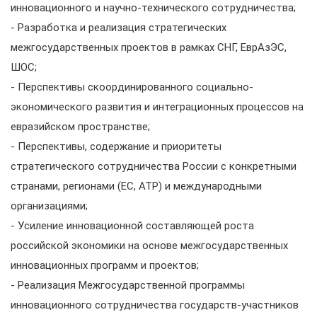
инновационного и научно-технического сотрудничества;
- Разработка и реализация стратегических
межгосударственных проектов в рамках СНГ, ЕврАзЭС,
ШОС;
- Перспективы скоординированного социально-
экономического развития и интеграционных процессов на
евразийском пространстве;
- Перспективы, содержание и приоритеты
стратегического сотрудничества России с конкретными
странами, регионами (ЕС, АТР) и международными
организациями;
- Усиление инновационной составляющей роста
российской экономики на основе межгосударственных
инновационных программ и проектов;
- Реализация Межгосударственной программы
инновационного сотрудничества государств-участников