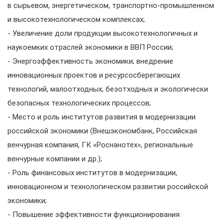
в сырьевом, энергетическом, транспортно-промышленном
и высокотехнологическом комплексах;
- Увеличение доли продукции высокотехнологичных и
наукоемких отраслей экономики в ВВП России;
- Энергоэффективность экономики; внедрение
инновационных проектов и ресурсосберегающих
технологий, малоотходных, безотходных и экологически
безопасных технологических процессов;
- Место и роль институтов развития в модернизации
российской экономики (Внешэкономбанк, Российская
венчурная компания, ГК «Роснанотех», региональные
венчурные компании и др.);
- Роль финансовых институтов в модернизации,
инновационном и технологическом развитии российской
экономики;
- Повышение эффективности функционирования