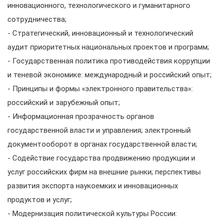
инновационного, технологического и гуманитарного
сотрудничества;
- Стратегический, инновационный и технологический
аудит приоритетных национальных проектов и программ;
- Государственная политика противодействия коррупции
и теневой экономике: международный и российский опыт;
- Принципы и формы «электронного правительства»:
российский и зарубежный опыт;
- Информационная прозрачность органов
государственной власти и управления; электронный
документооборот в органах государственной власти;
- Содействие государства продвижению продукции и
услуг российских фирм на внешние рынки; перспективы
развития экспорта наукоемких и инновационных
продуктов и услуг;
- Модернизация политической культуры России: