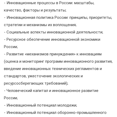
- Инновационные процессы в России: масштабы,
качество, факторы и результаты;
- Инновационная политика России: принципы, приоритеты,
стратегии и механизмы их воплощения;
- Социальные аспекты инновационной деятельности;
- Ресурсное обеспечение инновационной экономики
России;
- Развитие «механизмов принуждения» к инновациям
(оценка и мониторинг программ инновационного развития,
введение инновационных технических регламентов и
стандартов, ужесточение экологических и
ресурсосберегающих требований);
- Человеческий капитал и инновационное развитие
России;
- Инновационный потенциал молодежи;
- Инновационный потенциал оборонно-промышленного