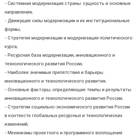
- Системная модернизация страны: сущность и основные
направления;
- Движущие силы модернизации и их институциональные
формы;
- Стратегия модернизации и модернизация политического
курса;
- Ресурсная база модернизации, инновационного и
технологического развития России;
- Наиболее значимые препятствия и барьеры
инновационного и технологического развития;
- Основные факторы, определяющие темпы и результаты
инновационного и технологического развития России;
- Стратегии социально-экономического развития России
в контексте глобальных ресурсных и технологических
изменений;
- Механизмы проектного и программного воплощения