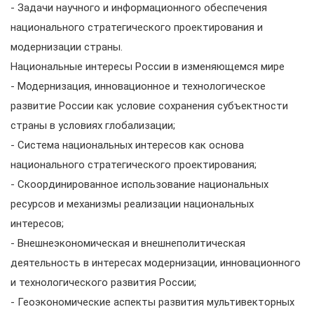
- Задачи научного и информационного обеспечения
национального стратегического проектирования и
модернизации страны.
Национальные интересы России в изменяющемся мире
- Модернизация, инновационное и технологическое
развитие России как условие сохранения субъектности
страны в условиях глобализации;
- Система национальных интересов как основа
национального стратегического проектирования;
- Скоординированное использование национальных
ресурсов и механизмы реализации национальных
интересов;
- Внешнеэкономическая и внешнеполитическая
деятельность в интересах модернизации, инновационного
и технологического развития России;
- Геоэкономические аспекты развития мультивекторных