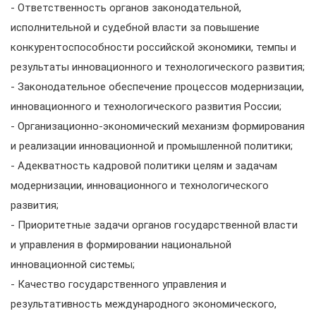
- Ответственность органов законодательной,
исполнительной и судебной власти за повышение
конкурентоспособности российской экономики, темпы и
результаты инновационного и технологического развития;
- Законодательное обеспечение процессов модернизации,
инновационного и технологического развития России;
- Организационно-экономический механизм формирования
и реализации инновационной и промышленной политики;
- Адекватность кадровой политики целям и задачам
модернизации, инновационного и технологического
развития;
- Приоритетные задачи органов государственной власти
и управления в формировании национальной
инновационной системы;
- Качество государственного управления и
результативность международного экономического,