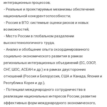
интеграционных процессов;
- Реальные и проектируемые механизмы обеспечения
национальной конкурентоспособности;
- Россия в ВТО: системные оценки рисков и новых
возможностей;
- Место России в глобальном разделении
высокотехнологичного труда;
- Анализ и обобщение опыта скоординированного
социально-экономического развития в рамках
региональных интеграционных объединений (ЕС, ОЭСР,
СНГ, ШОС, АСЕАН и др.) и в рамках двусторонних
отношений (Россия и Белоруссия, США и Канада, Япония и
Республика Корея и др.);
- Потенциал международного сотрудничества в
реализации национальных интересов России; развитие
эффективных форм международного экономического,