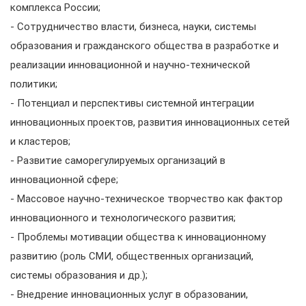
комплекса России;
- Сотрудничество власти, бизнеса, науки, системы
образования и гражданского общества в разработке и
реализации инновационной и научно-технической
политики;
- Потенциал и перспективы системной интеграции
инновационных проектов, развития инновационных сетей
и кластеров;
- Развитие саморегулируемых организаций в
инновационной сфере;
- Массовое научно-техническое творчество как фактор
инновационного и технологического развития;
- Проблемы мотивации общества к инновационному
развитию (роль СМИ, общественных организаций,
системы образования и др.);
- Внедрение инновационных услуг в образовании,