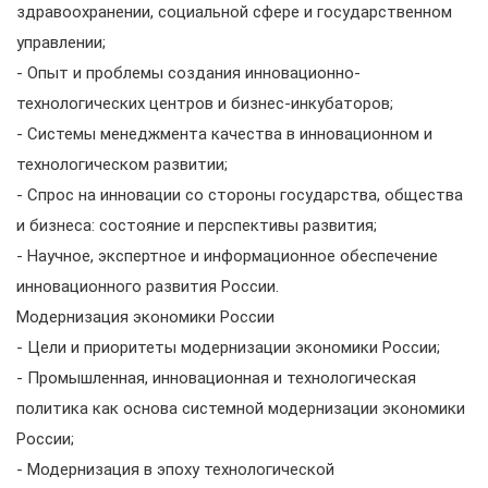
здравоохранении, социальной сфере и государственном
управлении;
- Опыт и проблемы создания инновационно-
технологических центров и бизнес-инкубаторов;
- Системы менеджмента качества в инновационном и
технологическом развитии;
- Спрос на инновации со стороны государства, общества
и бизнеса: состояние и перспективы развития;
- Научное, экспертное и информационное обеспечение
инновационного развития России.
Модернизация экономики России
- Цели и приоритеты модернизации экономики России;
- Промышленная, инновационная и технологическая
политика как основа системной модернизации экономики
России;
- Модернизация в эпоху технологической