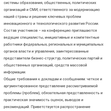
системы образования, общественных, политических
организаций и СМИ, ответственного за модернизацию
нашей страны и решение ключевых проблем
инновационного и технологического развития России.
Состав участников – на конференцию приглашаются
ведущие специалисты, инициативные и компетентные
работники федеральных, региональных и муниципальных
органов власти и управления, заинтересованные
представители бизнес-структур, политических партий и
общественных организаций, средств массовой
информации.
Общие требования к докладам и сообщениям: четкое и
аргументированное представление рассматриваемой
проблемы (проблем), обязательная представленность и
практическая значимость оценок, выводов и
рекомендаций. Приветствуется распространение