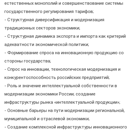
естественных монополий и совершенствование системы
государственного регулирования тарифов;
- Структурная диверсификация и модернизация
традиционных секторов экономики;
- Структурная динамика экспорта и импорта как критерий
адекватности экономической политики;
- Формирование спроса на инновационную продукцию со
стороны государства;
- Спрос на инновации, технологическая модернизация и
конкурентоспособность российских предприятий;
- Роль и значение интеллектуальной собственности в
модернизации экономики России; создание
инфраструктуры рынка «интеллектуальной продукции»;
- Основные барьеры на пути модернизации региональной,
муниципальной и отраслевой экономики;
- Создание комплексной инфраструктуры инновационного