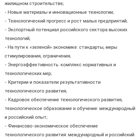
жилищном строительстве;
- Новые материалы и инновационные технологии;
- Технологический прогресс и рост малых предприятий;
- Экспортный потенциал российского сектора высоких
технологий;
- На пути к «зеленой» экономике: стандарты, меры
стимулирования, ограничения;
- Энергоэффективность: комплекс нормативных и
технологических мер;
- Критерии и показатели результативности
технологического развития;
- Кадровое обеспечение технологического развития,
технологическое образование и обучение: международный
и российский опыт;
- Финансово-экономическое обеспечение
технологического развития: международный и российский