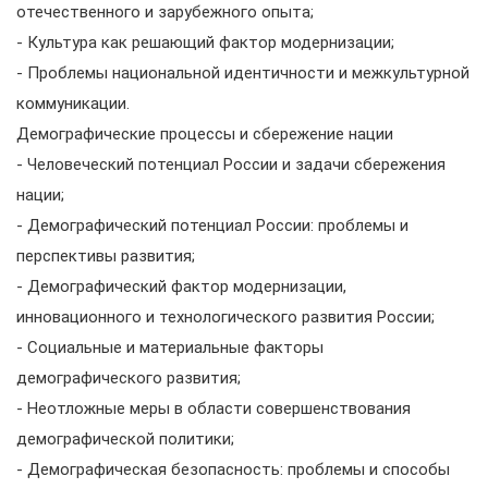
отечественного и зарубежного опыта;
- Культура как решающий фактор модернизации;
- Проблемы национальной идентичности и межкультурной
коммуникации.
Демографические процессы и сбережение нации
- Человеческий потенциал России и задачи сбережения
нации;
- Демографический потенциал России: проблемы и
перспективы развития;
- Демографический фактор модернизации,
инновационного и технологического развития России;
- Социальные и материальные факторы
демографического развития;
- Неотложные меры в области совершенствования
демографической политики;
- Демографическая безопасность: проблемы и способы