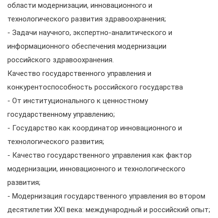
области модернизации, инновационного и
технологического развития здравоохранения;
- Задачи научного, экспертно-аналитического и
информационного обеспечения модернизации
российского здравоохранения.
Качество государственного управления и
конкурентоспособность российского государства
- От институционального к ценностному
государственному управлению;
- Государство как координатор инновационного и
технологического развития;
- Качество государственного управления как фактор
модернизации, инновационного и технологического
развития;
- Модернизация государственного управления во втором
десятилетии ХХI века: международный и российский опыт;