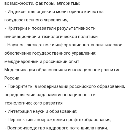
возможности, факторы, алгоритмы;
- Индексы для оценки и мониторинга качества
государственного управления;
- Критерии и показатели результативности
инновационной и технологической политики;
- Научное, экспертное и информационно-аналитическое
обеспечение государственного управления:
международный и российский опыт.
Модернизация образования и инновационное развитие
России
- Приоритеты в модернизации российского образования,
определяемые задачами инновационного и
технологического развития;
- Интеграция науки и образования;
- Перспективы возрождения профтехобразования;
- Воспроизводство кадрового потенциала науки,