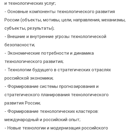
и технологических услуг;
- Основные компоненты технологического развития
России (объекты, мотивы, цели, направления, механизмы,
субъекты, результаты);
- Внешние и внутренние угрозы технологической
безопасности;
- Экономические потребности и динамика
технологического развития;
- Технологии будущего в стратегических отраслях
российской экономики;
- Формирование системы прогнозирования и
стратегического планирования технологического
развития России;
- Формирование технологических кластеров:
международный и российский опыт;
- Новые технологии и модернизация российского