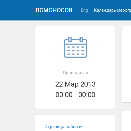
ЛОМОНОСОВ
Eng
Календарь мероп
Проводится
22 Мар 2013
00:00 - 00:00
Страница события