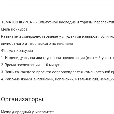
ТЕМА КОНКУРСА - «Культурное наследие и туризм: перспектив
Цель конкурса:
Развитие и совершенствование у студентов навыков публично
личностного и творческого потенциала.
Формат конкурса:
1. Индивидуальная или групповая презентация (max – 3 участн
2. Время презентации – 10 минут.
3. Защита каждого проекта сопровождается компьютерной пр
4. Рабочие языки: английский, испанский, итальянский, немецк
Организаторы
Международный университет