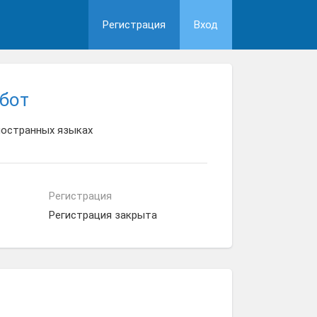
Регистрация
Вход
абот
ностранных языках
Регистрация
Регистрация закрыта