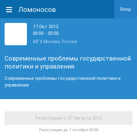
Ломоносов
Вход
17 Окт 2012
00:00 - 00:00
МГУ, Москва, Россия
Современные проблемы государственной
политики и управления
Современные проблемы государственной политики и
управления
Регистрация до 1 октября 00:00