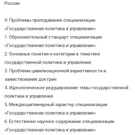
России
V. Проблемы преподавания специализации
«Государственная политика и управление»
1. Образовательный стандарт специализации
«Государственная политика и управление»
2. Основные понятия и категории в тематике
государственной политики и управления
3. Проблема цивилизационной вариативности и
заимствования доктрин
4. Идеологическое редуцирование темы государственной
политики и управления
5. Междисциплинарный характер специализации
«Государственная политика и управление»
6. Естественно научное содержание специализации
«Государственная политика и управление»