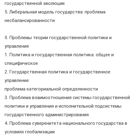
государственной эволюции
5. Либеральная модель государства: проблема
несбалансированности
II. Проблемы теории государственной политики и
управления
1. Политика и государственная политика: общее и
специфическое
2. Государственная политика и государственное
управление:
проблема категориальной определенности
3. Проблема взаимоотношения системы государственной
политики и управления и исполнительной подсистемы
государственного администрирования
4. Проблема суверенитета национального государства в
условиях глобализации