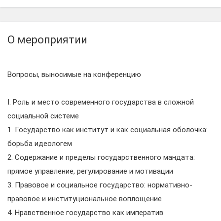
О мероприятии
Вопросы, выносимые на конференцию
I. Роль и место современного государства в сложной
социальной системе
1. Государство как институт и как социальная оболочка:
борьба идеологем
2. Содержание и пределы государственного мандата:
прямое управление, регулирование и мотивации
3. Правовое и социальное государство: нормативно-
правовое и институциональное воплощение
4. Нравственное государство как императив