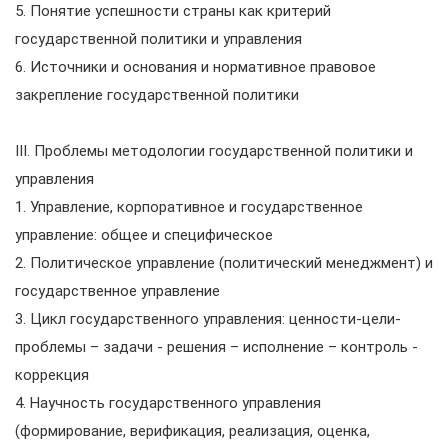
5. Понятие успешности страны как критерий
государственной политики и управления
6. Источники и основания и нормативное правовое
закрепление государственной политики
III. Проблемы методологии государственной политики и
управления
1. Управление, корпоративное и государственное
управление: общее и специфическое
2. Политическое управление (политический менеджмент) и
государственное управление
3. Цикл государственного управления: ценности-цели-
проблемы – задачи - решения – исполнение – контроль -
коррекция
4. Научность государственного управления
(формирование, верификация, реализация, оценка,