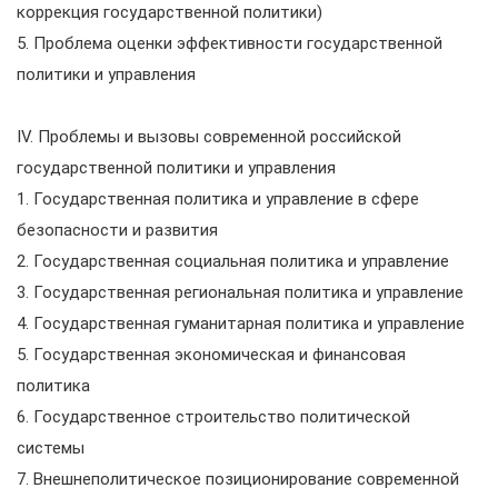
коррекция государственной политики)
5. Проблема оценки эффективности государственной
политики и управления
IV. Проблемы и вызовы современной российской
государственной политики и управления
1. Государственная политика и управление в сфере
безопасности и развития
2. Государственная социальная политика и управление
3. Государственная региональная политика и управление
4. Государственная гуманитарная политика и управление
5. Государственная экономическая и финансовая
политика
6. Государственное строительство политической
системы
7. Внешнеполитическое позиционирование современной