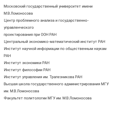
Московский государственный университет имени
М.В.Ломоносова
Центр проблемного анализа и государственно-
управленческого
проектирования при ООН РАН
Центральный экономико-математический институт РАН
Институт научной информации по общественным наукам
РАН
Институт экономики РАН
Институт философии РАН
Институт управления им. Трапезникова РАН
Высшая школа государственного администрирования МГУ
им. М.В.Ломоносова
Факультет политологии МГУ им. М.В.Ломоносова