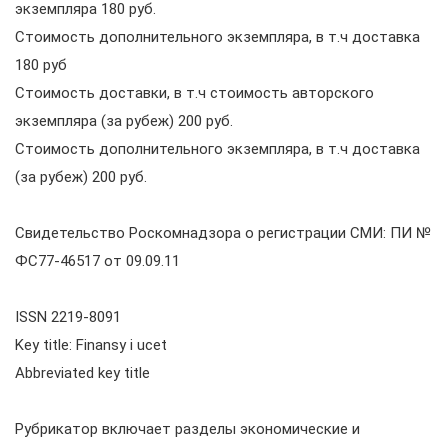
экземпляра 180 руб.
Стоимость дополнительного экземпляра, в т.ч доставка
180 руб
Стоимость доставки, в т.ч стоимость авторского
экземпляра (за рубеж) 200 руб.
Стоимость дополнительного экземпляра, в т.ч доставка
(за рубеж) 200 руб.
Свидетельство Роскомнадзора о регистрации СМИ: ПИ №
ФС77-46517 от 09.09.11
ISSN 2219-8091
Key title: Finansy i ucet
Abbreviated key title
Рубрикатор включает разделы экономические и