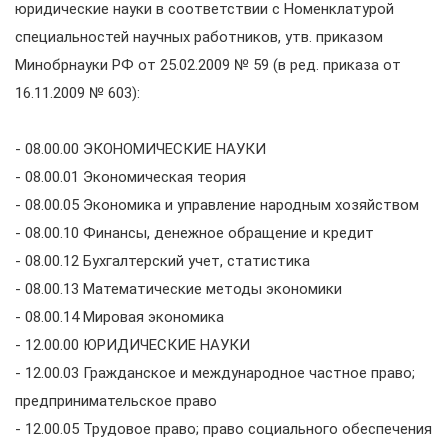
юридические науки в соответствии с Номенклатурой
специальностей научных работников, утв. приказом
Минобрнауки РФ от 25.02.2009 № 59 (в ред. приказа от
16.11.2009 № 603):
- 08.00.00 ЭКОНОМИЧЕСКИЕ НАУКИ
- 08.00.01 Экономическая теория
- 08.00.05 Экономика и управление народным хозяйством
- 08.00.10 Финансы, денежное обращение и кредит
- 08.00.12 Бухгалтерский учет, статистика
- 08.00.13 Математические методы экономики
- 08.00.14 Мировая экономика
- 12.00.00 ЮРИДИЧЕСКИЕ НАУКИ
- 12.00.03 Гражданское и международное частное право;
предпринимательское право
- 12.00.05 Трудовое право; право социального обеспечения