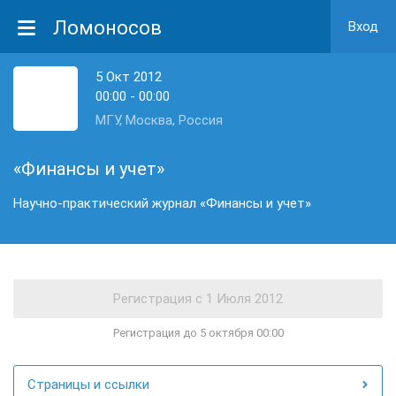
Ломоносов
Вход
5 Окт 2012
00:00 - 00:00
МГУ, Москва, Россия
«Финансы и учет»
Научно-практический журнал «Финансы и учет»
Регистрация до 5 октября 00:00
Страницы и ссылки