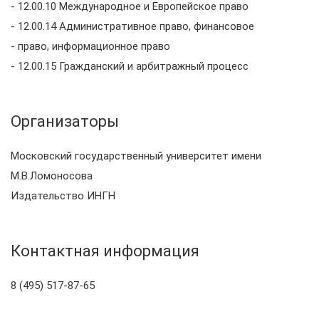
- 12.00.10 Международное и Европейское право
- 12.00.14 Административное право, финансовое
- право, информационное право
- 12.00.15 Гражданский и арбитражный процесс
Организаторы
Московский государственный университет имени
М.В.Ломоносова
Издательство ИНГН
Контактная информация
8 (495) 517-87-65