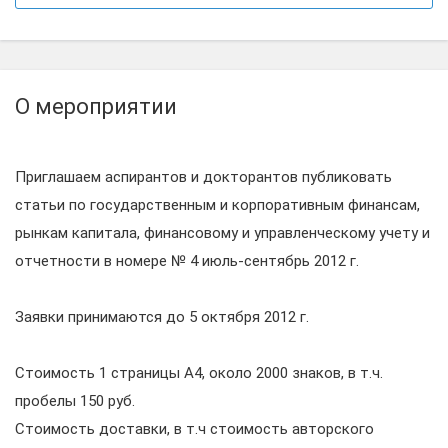
О мероприятии
Приглашаем аспирантов и докторантов публиковать
статьи по государственным и корпоративным финансам,
рынкам капитала, финансовому и управленческому учету и
отчетности в номере № 4 июль-сентябрь 2012 г.
Заявки принимаются до 5 октября 2012 г.
Стоимость 1 страницы А4, около 2000 знаков, в т.ч.
пробелы 150 руб.
Стоимость доставки, в т.ч стоимость авторского