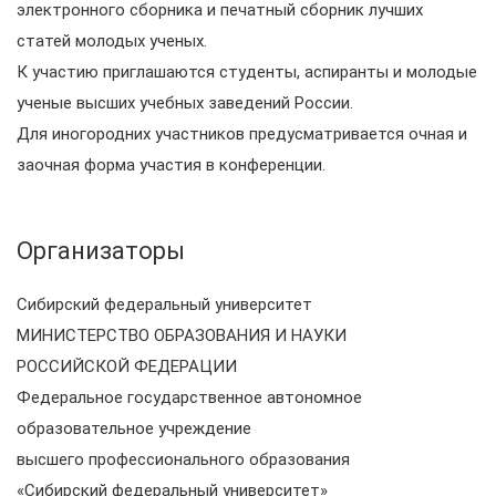
электронного сборника и печатный сборник лучших
статей молодых ученых.
К участию приглашаются студенты, аспиранты и молодые
ученые высших учебных заведений России.
Для иногородних участников предусматривается очная и
заочная форма участия в конференции.
Организаторы
Сибирский федеральный университет
МИНИСТЕРСТВО ОБРАЗОВАНИЯ И НАУКИ
РОССИЙСКОЙ ФЕДЕРАЦИИ
Федеральное государственное автономное
образовательное учреждение
высшего профессионального образования
«Сибирский федеральный университет»