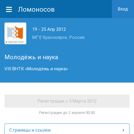
Ломоносов
Вход
19 - 25 Апр 2012
МГУ, Красноярск, Россия
Молодёжь и наука
VIII ВНТК «Молодёжь и наука»
Регистрация до 2 апреля 00:00
Страницы и ссылки