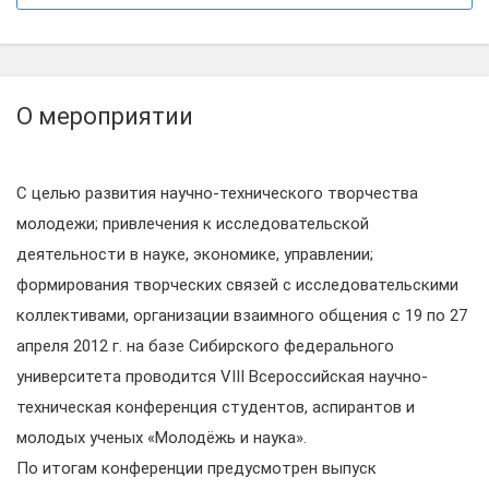
О мероприятии
С целью развития научно-технического творчества
молодежи; привлечения к исследовательской
деятельности в науке, экономике, управлении;
формирования творческих связей с исследовательскими
коллективами, организации взаимного общения с 19 по 27
апреля 2012 г. на базе Сибирского федерального
университета проводится VIII Всероссийская научно-
техническая конференция студентов, аспирантов и
молодых ученых «Молодёжь и наука».
По итогам конференции предусмотрен выпуск