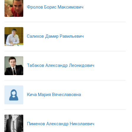
Фролов Борис Максимович
Салихов Дамир Равильевич
Табаков Александр Леонидович
Кича Мария Вячеславовна
Пименов Александр Николаевич