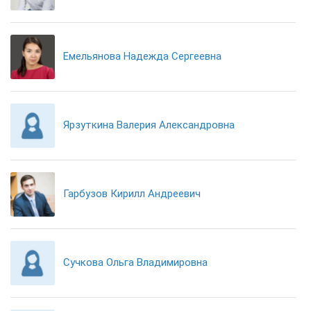
Емельянова Надежда Сергеевна
Ярзуткина Валерия Александровна
Гарбузов Кирилл Андреевич
Сучкова Ольга Владимировна