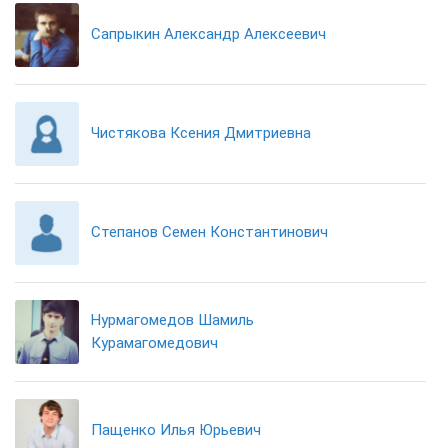
Сапрыкин Александр Алексеевич
Чистякова Ксения Дмитриевна
Степанов Семен Константинович
Нурмагомедов Шамиль
Курамагомедович
Пащенко Илья Юрьевич