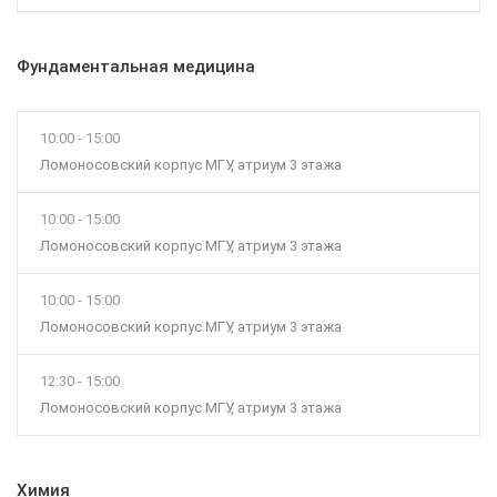
Фундаментальная медицина
10:00 - 15:00
Ломоносовский корпус МГУ, атриум 3 этажа
10:00 - 15:00
Ломоносовский корпус МГУ, атриум 3 этажа
10:00 - 15:00
Ломоносовский корпус МГУ, атриум 3 этажа
12:30 - 15:00
Ломоносовский корпус МГУ, атриум 3 этажа
Химия