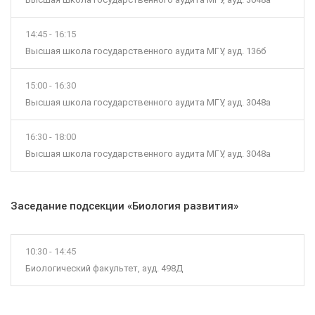
14:45 - 16:15
Высшая школа государственного аудита МГУ, ауд. 136б
15:00 - 16:30
Высшая школа государственного аудита МГУ, ауд. 3048а
16:30 - 18:00
Высшая школа государственного аудита МГУ, ауд. 3048а
Заседание подсекции «Биология развития»
10:30 - 14:45
Биологический факультет, ауд. 498Д