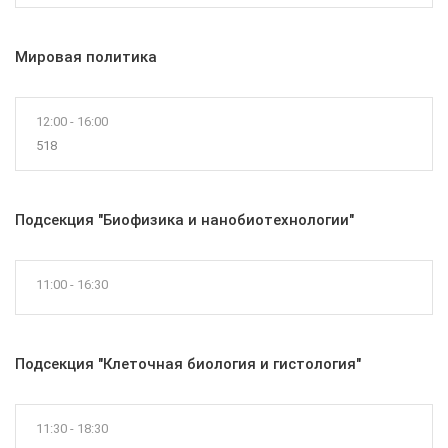
Мировая политика
12:00 - 16:00
518
Подсекция "Биофизика и нанобиотехнологии"
11:00 - 16:30
Подсекция "Клеточная биология и гистология"
11:30 - 18:30