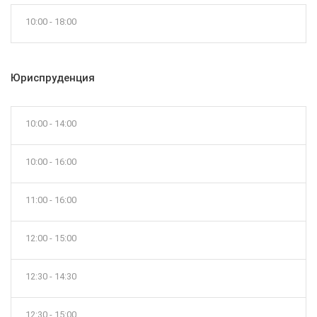
10:00 - 18:00
Юриспруденция
10:00 - 14:00
10:00 - 16:00
11:00 - 16:00
12:00 - 15:00
12:30 - 14:30
12:30 - 15:00