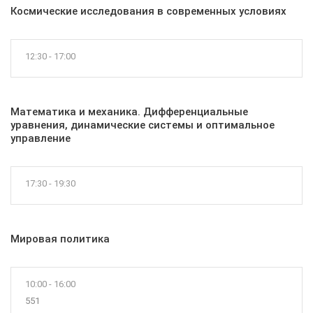
Космические исследования в современных условиях
12:30 - 17:00
Математика и механика. Дифференциальные
уравнения, динамические системы и оптимальное
управление
17:30 - 19:30
Мировая политика
10:00 - 16:00
551