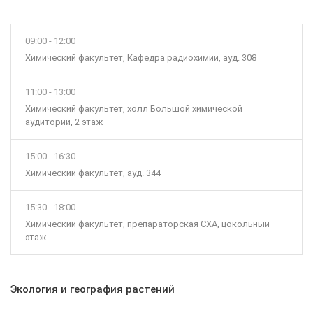
09:00 - 12:00
Химический факультет, Кафедра радиохимии, ауд. 308
11:00 - 13:00
Химический факультет, холл Большой химической
аудитории, 2 этаж
15:00 - 16:30
Химический факультет, ауд. 344
15:30 - 18:00
Химический факультет, препараторская СХА, цокольный
этаж
Экология и география растений