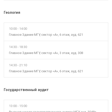
Геология
10:00 - 14:00
Главное Здание МГУ, сектор «А», 6 этаж, ауд. 621
14:30 - 18:30
Главное Здание МГУ, сектор «А», 3 этаж, ауд. 308
14:30 - 21:10
Главное Здание МГУ, сектор «А», 6 этаж, ауд. 621
Государственный аудит
13:00 - 15:00
Высшая школа государственного аудита МГУ, ауд. 3048а