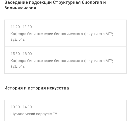
Заседание подсекции Структурная биология и
биоинженерия
11:20 - 13:30
Кафедра биоинженерии биологического факультета МГУ,
ауд. 542
15:30 - 18:00
Кафедра биоинженерии биологического факультета МГУ,
ауд. 542
История и история искусства
10:30 - 14:30
Шуваловский корпус МГУ