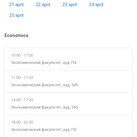
21 april
22 april
23 april
24 april
25 april
Economics
10:00 - 17:00
Экономический факультет, ауд. П4
11:00 - 17:30
Экономический факультет, ауд. 549
14:00 - 17:20
Экономический факультет, ауд. 545
18:00 - 22:00
Экономический факультет, ауд. П9