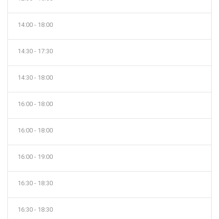
14:00 - 18:00
14:30 - 17:30
14:30 - 18:00
16:00 - 18:00
16:00 - 18:00
16:00 - 19:00
16:30 - 18:30
16:30 - 18:30