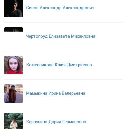
Сивов Александр Александрович
Чертопруд Елизавета Михайловна
Кожевникова Юлия Дмитриевна
Мамыкина Ирина Валерьевна
Карпунина Дария Германовна