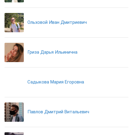
Ольховой Иван Дмитриевич
Гриза Дарья Ильинична
Садыкова Мария Егоровна
Павлов Дмитрий Витальевич