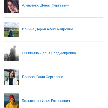
Алещенко Денис Сергеевич
Ильина Дарья Александровна
Синицына Дарья Владимировна
Попова Юлия Сергеевна
Большаков Илья Евгеньевич