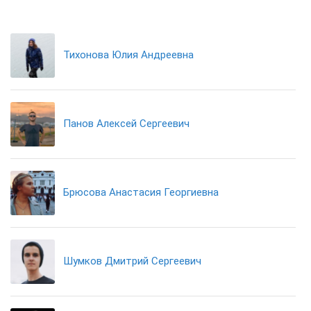
Тихонова Юлия Андреевна
Панов Алексей Сергеевич
Брюсова Анастасия Георгиевна
Шумков Дмитрий Сергеевич