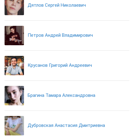
Дятлов Сергей Николаевич
Петров Андрей Владимирович
Крусанов Григорий Андреевич
Брагина Тамара Александровна
Дубровская Анастасия Дмитриевна