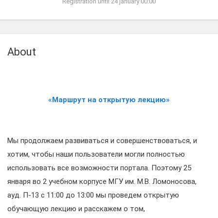
Registration until 24 january 00:00
About
«Маршрут на открытую лекцию»
Мы продолжаем развиваться и совершенствоваться, и
хотим, чтобы наши пользователи могли полностью
использовать все возможности портала. Поэтому 25
января во 2 учебном корпусе МГУ им. М.В. Ломоносова,
ауд. П-13 с 11:00 до 13:00 мы проведем открытую
обучающую лекцию и расскажем о том,