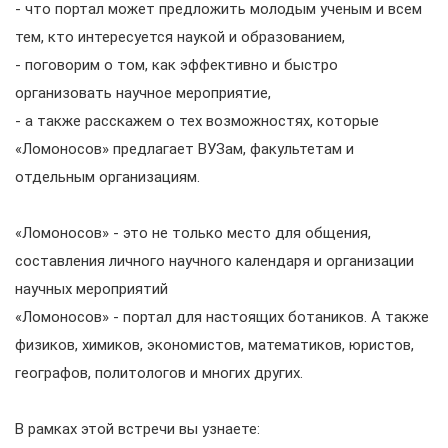
- что портал может предложить молодым ученым и всем
тем, кто интересуется наукой и образованием,
- поговорим о том, как эффективно и быстро
организовать научное мероприятие,
- а также расскажем о тех возможностях, которые
«Ломоносов» предлагает ВУЗам, факультетам и
отдельным организациям.
«Ломоносов» - это не только место для общения,
составления личного научного календаря и организации
научных мероприятий
«Ломоносов» - портал для настоящих ботаников. А также
физиков, химиков, экономистов, математиков, юристов,
географов, политологов и многих других.
В рамках этой встречи вы узнаете: