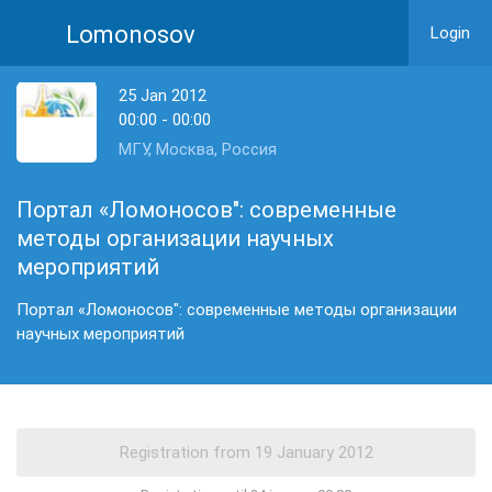
Lomonosov
Login
25 Jan 2012
00:00 - 00:00
МГУ, Москва, Россия
Портал «Ломоносов": современные
методы организации научных
мероприятий
Портал «Ломоносов": современные методы организации
научных мероприятий