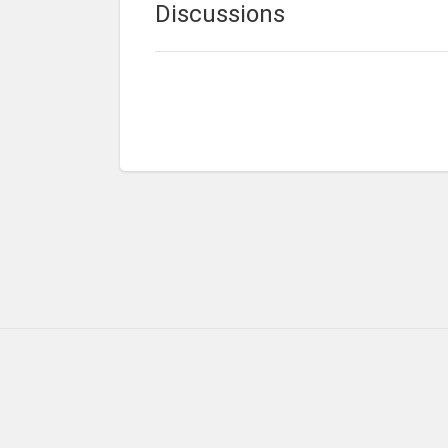
Discussions