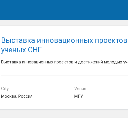
Выставка инновационных проектов
ученых СНГ
Выставка инновационных проектов и достижений молодых у
City
Venue
Москва, Россия
МГУ