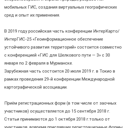
мобильных ГИС, создания виртуальных географических
сред и опыт их применения.
В 2019 году российская часть конференции ИнтерКарто/
ИнтерГИС-25 «Геоинформационное обеспечение
устойчивого развития территорий» состоится совместно
с конференцией «ГИС для Шелкового пути — 3» с 30
января по 2 февраля в Мурманске.
Зарубежная часть состоится 20 июля 2019 г. в Токио в
рамках проведения 29-й конференции Международной
картографической ассоциации.
Приём регистрационных форм (в том числе от заочных
участников) осуществляется до 15 сентября 2018 г.
Статьи принимаются до 1 октября 2018 г.только от
участников, вовремя приславших регистрационные формы.