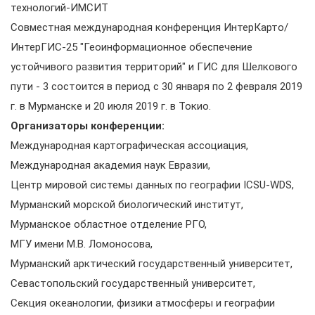
технологий-ИМСИТ
Совместная международная конференция ИнтерКарто/
ИнтерГИС-25 "Геоинформационное обеспечение
устойчивого развития территорий" и ГИС для Шелкового
пути - 3 состоится в период с 30 января по 2 февраля 2019
г. в Мурманске и 20 июля 2019 г. в Токио.
Организаторы конференции:
Международная картографическая ассоциация,
Международная академия наук Евразии,
Центр мировой системы данных по географии ICSU-WDS,
Мурманский морской биологический институт,
Мурманское областное отделение РГО,
МГУ имени М.В. Ломоносова,
Мурманский арктический государственный университет,
Севастопольский государственный университет,
Секция океанологии, физики атмосферы и географии