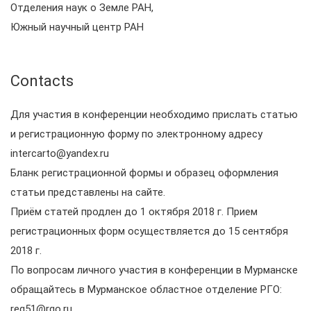
Отделения наук о Земле РАН,
Южный научный центр РАН
Contacts
Для участия в конференции необходимо прислать статью
и регистрационную форму по электронному адресу
intercarto@yandex.ru
Бланк регистрационной формы и образец оформления
статьи представлены на сайте.
Приём статей продлен до 1 октября 2018 г. Прием
регистрационных форм осуществляется до 15 сентября
2018 г.
По вопросам личного участия в конференции в Мурманске
обращайтесь в Мурманское областное отделение РГО:
reg51@rgo.ru