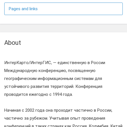
Pages and links
About
ИнтерКарто/ИнтерГИС, — единственную в России
Международную конференцию, посвященную
географическим информационным системам для
устойчивого развития территорий. Конференция
проводится ежегодно с 1994 года.
Начиная с 2002 года она проходит частично в России,
частично за рубежом. Учитывая опыт проведения
конференций в таких странах как Россия, Колумбия, Китай