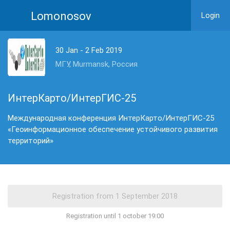
Lomonosov
Login
30 Jan - 2 Feb 2019
МГУ, Murmansk, Россия
ИнтерКарто/ИнтерГИС-25
Международная конференция ИнтерКарто/ИнтерГИС-25
«Геоинформационное обеспечение устойчивого развития
территорий»
Registration until 1 october 19:00