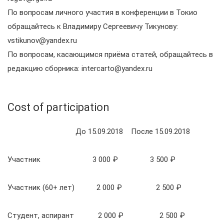
По вопросам личного участия в конференции в Токио
обращайтесь к Владимиру Сергеевичу Тикунову:
vstikunov@yandex.ru
По вопросам, касающимся приёма статей, обращайтесь в
редакцию сборника: intercarto@yandex.ru
Cost of participation
До 15.09.2018 После 15.09.2018
Участник 3 000 ₽ 3 500 ₽
Участник (60+ лет) 2 000 ₽ 2 500 ₽
Студент, аспирант 2 000 ₽ 2 500 ₽