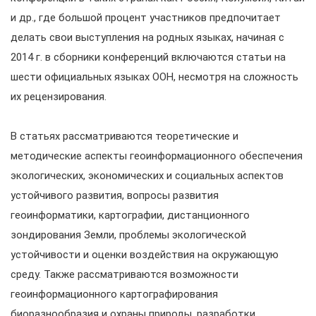
и др., где большой процент участников предпочитает
делать свои выступления на родных языках, начиная с
2014 г. в сборники конференций включаются статьи на
шести официальных языках ООН, несмотря на сложность
их рецензирования.
В статьях рассматриваются теоретические и
методические аспекты геоинформационного обеспечения
экологических, экономических и социальных аспектов
устойчивого развития, вопросы развития
геоинформатики, картографии, дистанционного
зондирования Земли, проблемы экологической
устойчивости и оценки воздействия на окружающую
среду. Также рассматриваются возможности
геоинформационного картографирования
биоразнообразия и охраны природы, разработки