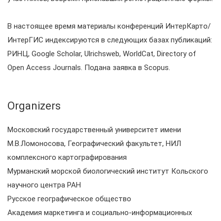
В настоящее время материалы конференций ИнтерКарто/
ИнтерГИС индексируются в следующих базах публикаций:
РИНЦ, Google Scholar, Ulrichsweb, WorldСat, Directory of
Open Access Journals. Подана заявка в Scopus.
Organizers
Московский государственный университет имени
М.В.Ломоносова, Географический факультет, НИЛ
комплексного картографирования
Мурманский морской биологический институт Кольского
научного центра РАН
Русское географическое общество
Академия маркетинга и социально-информационных