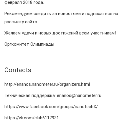
февраля 2018 года.
Рекомендуем следить за новостями и подписаться на
рассылку сайта.
Желаем удачи и новых достижений всем участникам!
Оргкомитет Олимпиады
Contacts
http://enanos.nanometer.ru/organizers.html
Техническая поддержка: enanos@nanometer.ru
https://www.facebook.com/groups/nanotechX/
https://vk.com/club6117931