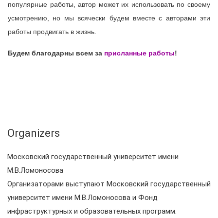
популярные работы, автор может их использовать по своему
усмотрению, но мы всячески будем вместе с авторами эти
работы продвигать в жизнь.
Будем благодарны всем за
присланные работы
!
Organizers
Московский государственный университет имени
М.В.Ломоносова
Организаторами выступают Московский государственный
университет имени М.В.Ломоносова и Фонд
инфраструктурных и образовательных программ.