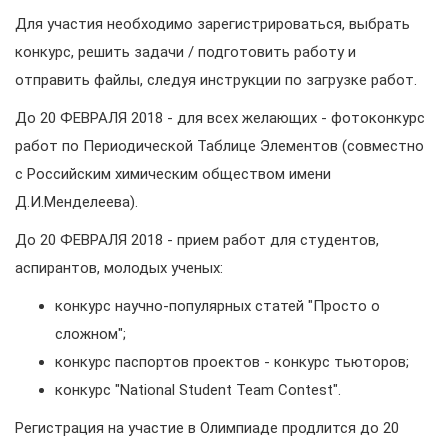
Для участия необходимо зарегистрироваться, выбрать
конкурс, решить задачи / подготовить работу и
отправить файлы, следуя инструкции по загрузке работ.
До 20 ФЕВРАЛЯ 2018 - для всех желающих - фотоконкурс
работ по Периодической Таблице Элементов (cовместно
с Российским химическим обществом имени
Д.И.Менделеева).
До 20 ФЕВРАЛЯ 2018 - прием работ для студентов,
аспирантов, молодых ученых:
конкурс научно-популярных статей "Просто о
сложном";
конкурс паспортов проектов - конкурс тьюторов;
конкурс "National Student Team Contest".
Регистрация на участие в Олимпиаде продлится до 20