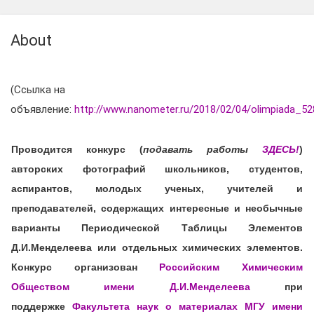
About
(Ссылка на
объявление:
http://www.nanometer.ru/2018/02/04/olimpiada_52
Проводится конкурс (
подавать работы
ЗДЕСЬ!
)
авторских фотографий школьников, студентов,
аспирантов, молодых ученых, учителей и
преподавателей, содержащих интересные и необычные
варианты Периодической Таблицы Элементов
Д.И.Менделеева или отдельных химических элементов.
Конкурс организован
Российским Химическим
Обществом имени Д.И.Менделеева
при
поддержке
Факультета наук о материалах МГУ имени