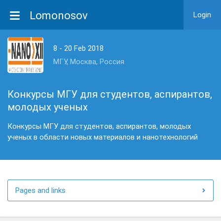
Lomonosov
Login
8 - 20 Feb 2018
МГУ, Москва, Россия
Конкурсы МГУ для студентов, аспирантов,
молодых ученых
Конкурсы МГУ для студентов, аспирантов, молодых
ученых в области новых материалов и нанотехнологий
Pages and links