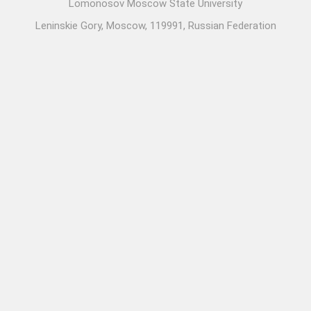
Lomonosov Moscow State University
Leninskie Gory, Moscow, 119991, Russian Federation