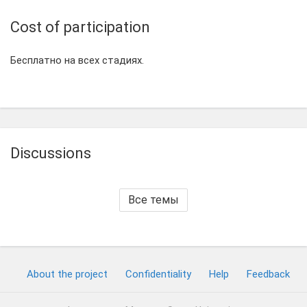
Cost of participation
Бесплатно на всех стадиях.
Discussions
Все темы
About the project
Confidentiality
Help
Feedback