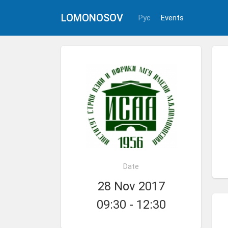
LOMONOSOV
Рус
Events
Date
28 Nov 2017
09:30 - 12:30