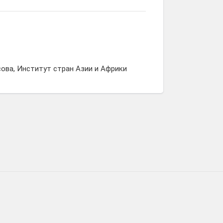
ова, Институт стран Азии и Африки