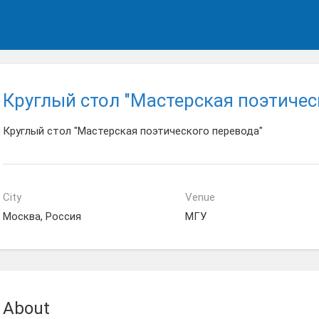
Круглый стол "Мастерская поэтичес
Круглый стол "Мастерская поэтического перевода"
City
Venue
Москва, Россия
МГУ
About