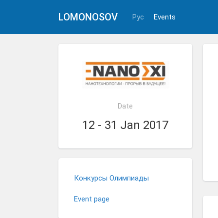
LOMONOSOV
Рус
Events
Date
12 - 31 Jan 2017
Конкурсы Олимпиады
Event page