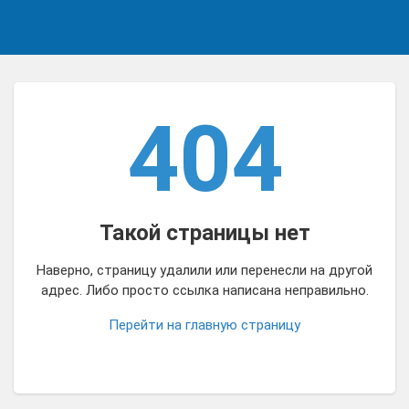
404
Такой страницы нет
Наверно, страницу удалили или перенесли на другой
адрес. Либо просто ссылка написана неправильно.
Перейти на главную страницу