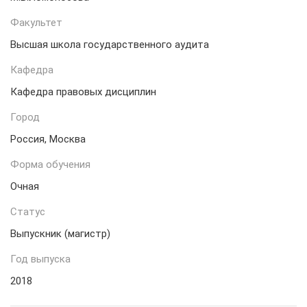
Факультет
Высшая школа государственного аудита
Кафедра
Кафедра правовых дисциплин
Город
Россия, Москва
Форма обучения
Очная
Статус
Выпускник (магистр)
Год выпуска
2018