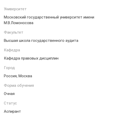
Университет
Московский государственный университет имени
М.В.Ломоносова
Факультет
Высшая школа государственного аудита
Кафедра
Кафедра правовых дисциплин
Город
Россия, Москва
Форма обучения
Очная
Статус
Аспирант