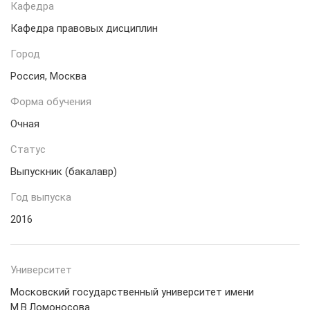
Кафедра
Кафедра правовых дисциплин
Город
Россия, Москва
Форма обучения
Очная
Статус
Выпускник (бакалавр)
Год выпуска
2016
Университет
Московский государственный университет имени
М.В.Ломоносова