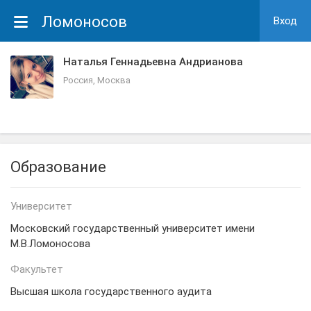
Ломоносов
Вход
Наталья Геннадьевна Андрианова
Россия, Москва
Образование
Университет
Московский государственный университет имени
М.В.Ломоносова
Факультет
Высшая школа государственного аудита