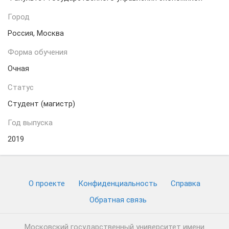
Город
Россия, Москва
Форма обучения
Очная
Статус
Студент (магистр)
Год выпуска
2019
О проекте
Конфиденциальность
Cправка
Обратная связь
Московский государственный университет имени