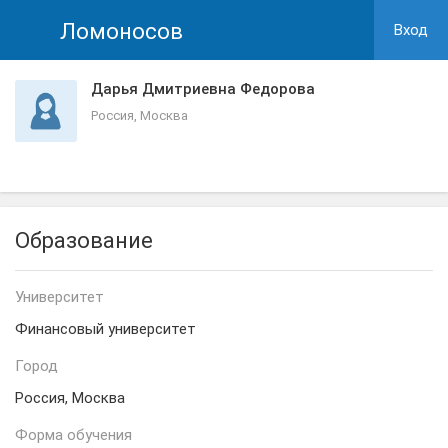
Ломоносов
Вход
Дарья Дмитриевна Федорова
Россия, Москва
Образование
Университет
Финансовый университет
Город
Россия, Москва
Форма обучения