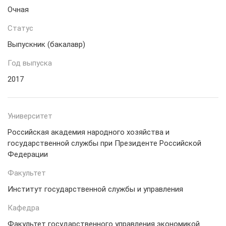
Очная
Статус
Выпускник (бакалавр)
Год выпуска
2017
Университет
Российская академия народного хозяйства и
государственной службы при Президенте Российской
Федерации
Факультет
Институт государственной службы и управления
Кафедра
Факультет государственного управления экономикой