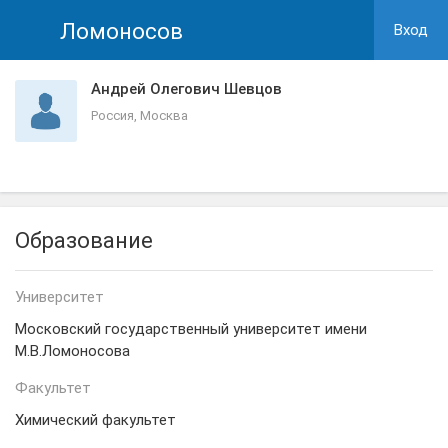
Ломоносов
Вход
Андрей Олегович Шевцов
Россия, Москва
Образование
Университет
Московский государственный университет имени
М.В.Ломоносова
Факультет
Химический факультет