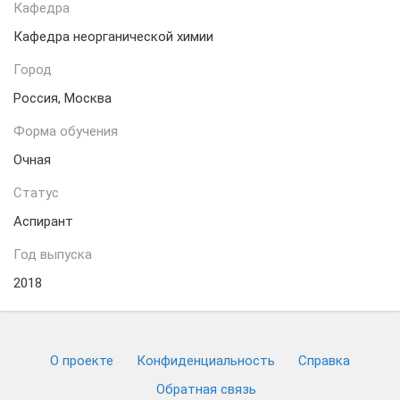
Кафедра
Кафедра неорганической химии
Город
Россия, Москва
Форма обучения
Очная
Статус
Аспирант
Год выпуска
2018
О проекте
Конфиденциальность
Cправка
Обратная связь