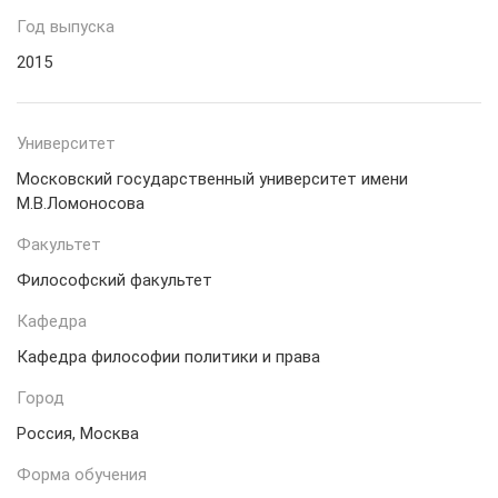
Год выпуска
2015
Университет
Московский государственный университет имени
М.В.Ломоносова
Факультет
Философский факультет
Кафедра
Кафедра философии политики и права
Город
Россия, Москва
Форма обучения