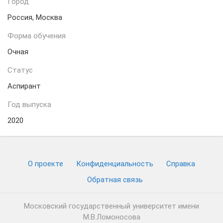
Город
Россия, Москва
Форма обучения
Очная
Статус
Аспирант
Год выпуска
2020
О проекте
Конфиденциальность
Cправка
Обратная связь
Московский государственный университет имени
М.В.Ломоносова