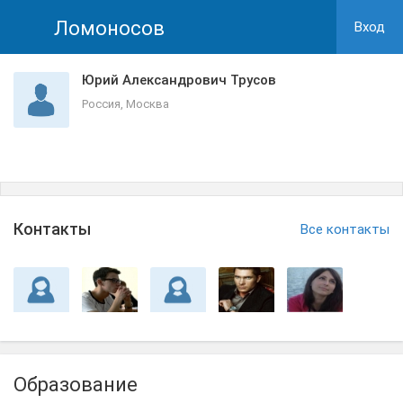
Ломоносов
Вход
Юрий Александрович Трусов
Россия, Москва
Контакты
Все контакты
Образование