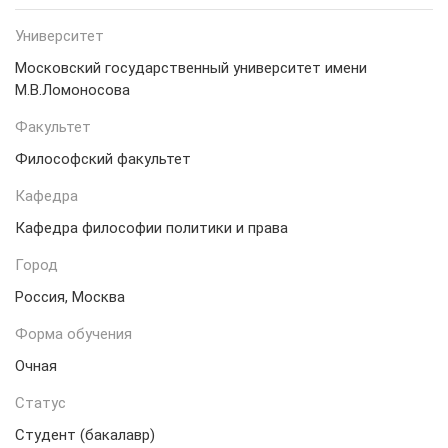
Университет
Московский государственный университет имени
М.В.Ломоносова
Факультет
Философский факультет
Кафедра
Кафедра философии политики и права
Город
Россия, Москва
Форма обучения
Очная
Статус
Студент (бакалавр)