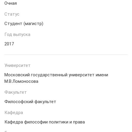
Очная
Статус
Студент (магистр)
Год выпуска
2017
Университет
Московский государственный университет имени
М.В.Ломоносова
Факультет
Философский факультет
Кафедра
Кафедра философии политики и права