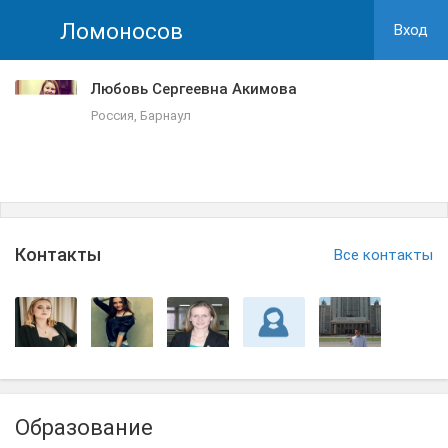
Ломоносов
Вход
Любовь Сергеевна Акимова
Россия, Барнаул
Контакты
Все контакты
Образование