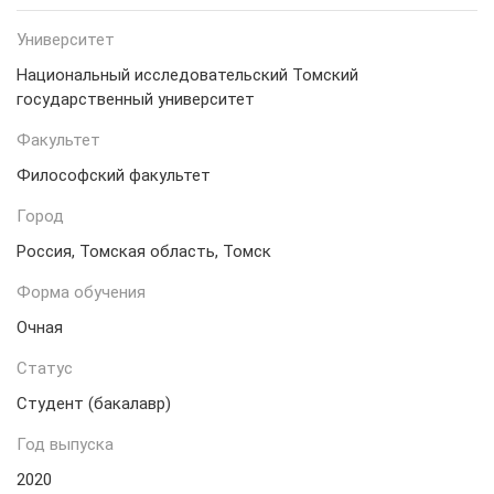
Университет
Национальный исследовательский Томский
государственный университет
Факультет
Философский факультет
Город
Россия, Томская область, Томск
Форма обучения
Очная
Статус
Студент (бакалавр)
Год выпуска
2020