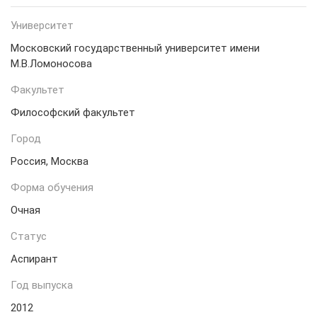
Университет
Московский государственный университет имени
М.В.Ломоносова
Факультет
Философский факультет
Город
Россия, Москва
Форма обучения
Очная
Статус
Аспирант
Год выпуска
2012