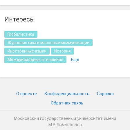
Интересы
Глобалистика
Журналистика и массовые коммуникации
Иностранные языки
История
Международные отношения
Еще
О проекте
Конфиденциальность
Cправка
Обратная связь
Московский государственный университет имени
М.В.Ломоносова