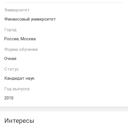
Университет
Финансовый университет
Город
Россия, Москва
Форма обучения
Очная
Статус
Кандидат наук
Год выпуска
2010
Интересы