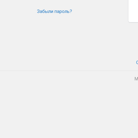
Забыли пароль?
М