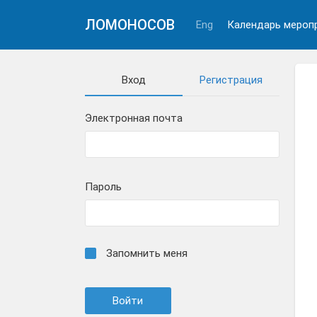
ЛОМОНОСОВ
Eng
Календарь мероп
Вход
Регистрация
Электронная почта
Пароль
Запомнить меня