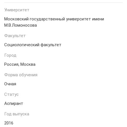
Университет
Московский государственный университет имени
М.В.Ломоносова
Факультет
Социологический факультет
Город
Россия, Москва
Форма обучения
Очная
Статус
Аспирант
Год выпуска
2016