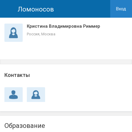
Ломоносов
Вход
Кристина Владимировна Риммер
Россия, Москва
Контакты
Образование