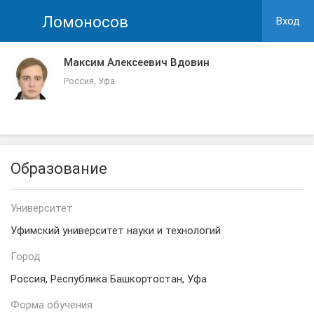
Ломоносов
Вход
Максим Алексеевич Вдовин
Россия, Уфа
Образование
Университет
Уфимский университет науки и технологий
Город
Россия, Республика Башкортостан, Уфа
Форма обучения