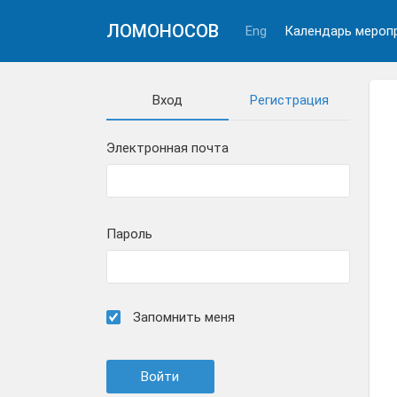
ЛОМОНОСОВ
Eng
Календарь мероп
Вход
Регистрация
Электронная почта
Пароль
Запомнить меня