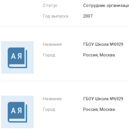
Статус
Сотрудник организац
Год выпуска
2007
Название
ГБОУ Школа №6929
Город
Россия, Москва
Название
ГБОУ Школа №6929
Город
Россия, Москва