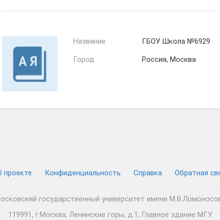
Название
ГБОУ Школа №6929
Город
Россия, Москва
О проекте
Конфиденциальность
Cправка
Обратная св
осковский государственный университет имени М.В.Ломоносо
119991, г.Москва, Ленинские горы, д.1, Главное здание МГУ