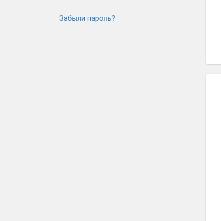
Забыли пароль?