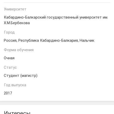
Университет
Кабардино-Балкарский государственный университет им.
Х.М.Бербекова
Город
Россия, Республика Кабардино-Балкария, Нальчик
Форма обучения
Очная
Статус
Студент (магистр)
Год выпуска
2017
Интересы