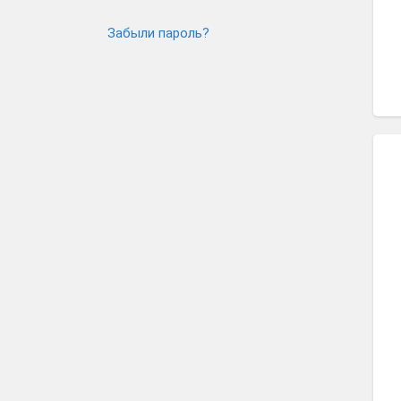
Забыли пароль?