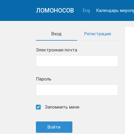
ЛОМОНОСОВ
Eng
Календарь мероп
Вход
Регистрация
Электронная почта
Пароль
Запомнить меня