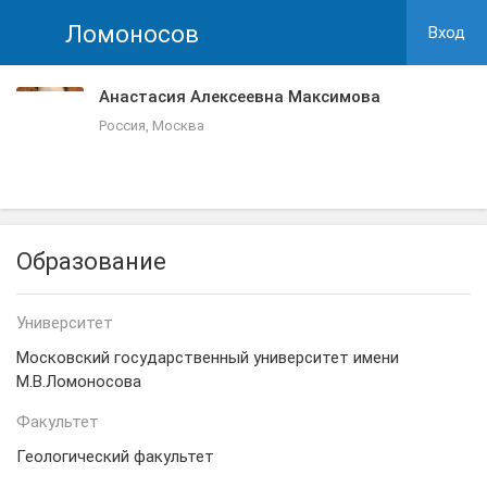
Ломоносов
Вход
Анастасия Алексеевна Максимова
Россия, Москва
Образование
Университет
Московский государственный университет имени
М.В.Ломоносова
Факультет
Геологический факультет