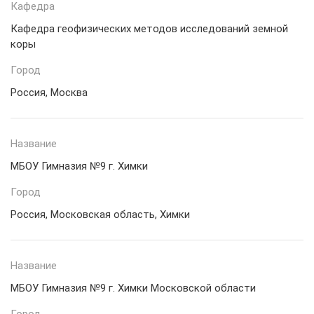
Кафедра
Кафедра геофизических методов исследований земной
коры
Город
Россия, Москва
Название
МБОУ Гимназия №9 г. Химки
Город
Россия, Московская область, Химки
Название
МБОУ Гимназия №9 г. Химки Московской области