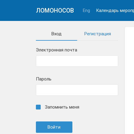
ЛОМОНОСОВ
Eng
Календарь мероп
Вход
Регистрация
Электронная почта
Пароль
Запомнить меня