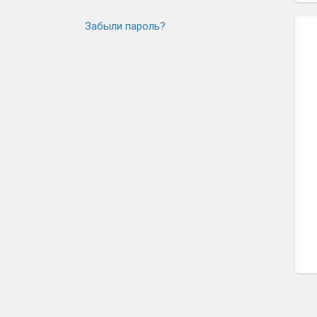
Забыли пароль?