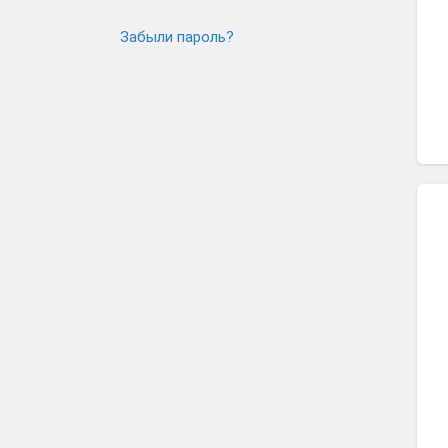
Забыли пароль?