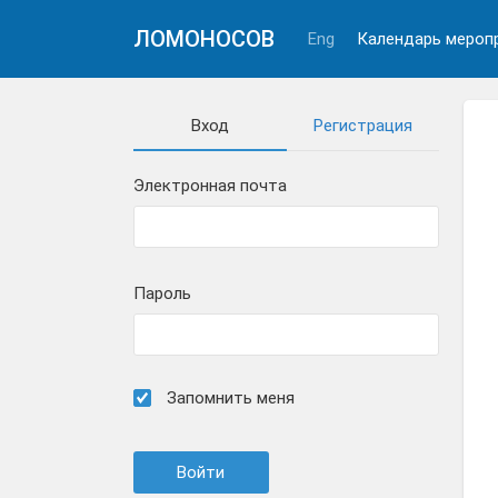
ЛОМОНОСОВ
Eng
Календарь мероп
Вход
Регистрация
Электронная почта
Пароль
Запомнить меня