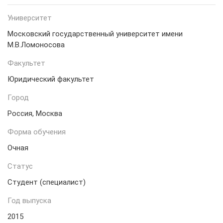
Университет
Московский государственный университет имени
М.В.Ломоносова
Факультет
Юридический факультет
Город
Россия, Москва
Форма обучения
Очная
Статус
Студент (специалист)
Год выпуска
2015