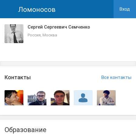
Ломоносов
Вход
Сергей Сергеевич Семченко
Россия, Москва
Контакты
Все контакты
Образование