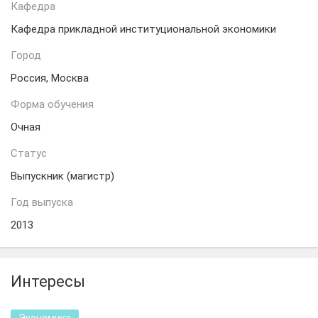
Кафедра
Кафедра прикладной институциональной экономики
Город
Россия, Москва
Форма обучения
Очная
Статус
Выпускник (магистр)
Год выпуска
2013
Интересы