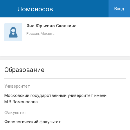
Ломоносов
Вход
Яна Юрьевна Скалкина
Россия, Москва
Образование
Университет
Московский государственный университет имени
М.В.Ломоносова
Факультет
Филологический факультет