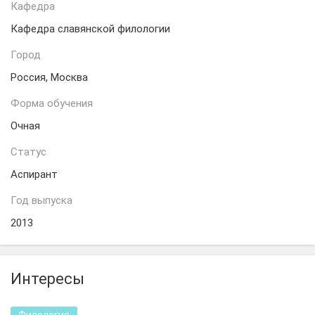
Кафедра
Кафедра славянской филологии
Город
Россия, Москва
Форма обучения
Очная
Статус
Аспирант
Год выпуска
2013
Интересы