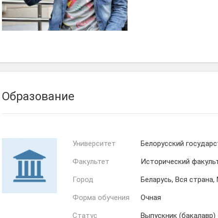
Образование
Университет
Белорусский государс
Факультет
Исторический факуль
Город
Беларусь, Вся страна,
Форма обучения
Очная
Статус
Выпускник (бакалавр)