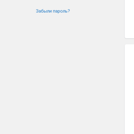
Забыли пароль?