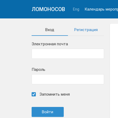
ЛОМОНОСОВ
Eng
Календарь мероп
Вход
Регистрация
Электронная почта
Пароль
Запомнить меня