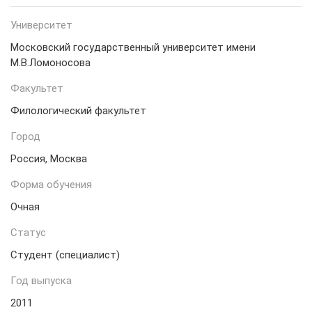
Университет
Московский государственный университет имени
М.В.Ломоносова
Факультет
Филологический факультет
Город
Россия, Москва
Форма обучения
Очная
Статус
Студент (специалист)
Год выпуска
2011