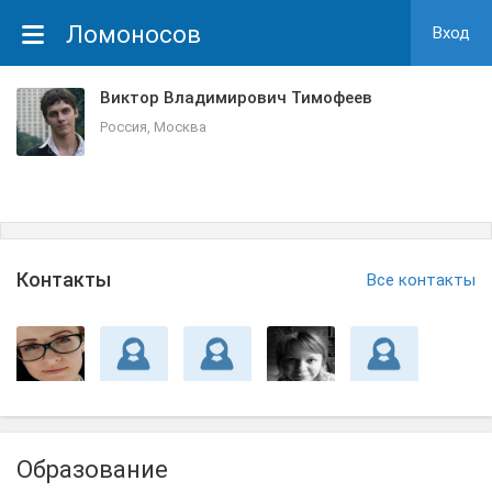
Ломоносов
Вход
Виктор Владимирович Тимофеев
Россия, Москва
Контакты
Все контакты
Образование