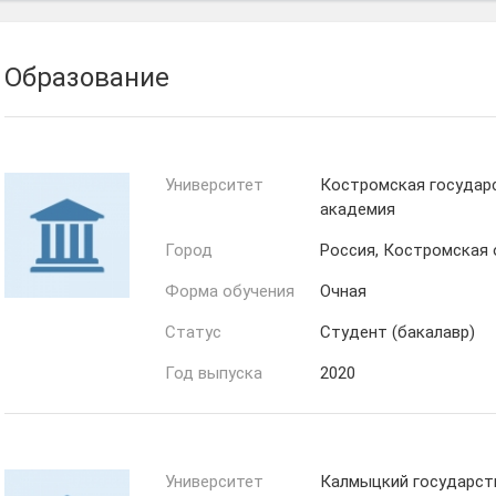
Образование
Университет
Костромская государ
академия
Город
Россия, Костромская
Форма обучения
Очная
Статус
Студент (бакалавр)
Год выпуска
2020
Университет
Калмыцкий государст