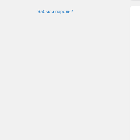
Забыли пароль?