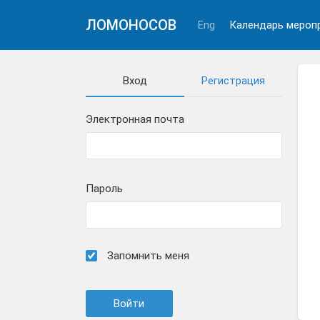
ЛОМОНОСОВ
Eng
Календарь мероп
Вход
Регистрация
Электронная почта
Пароль
Запомнить меня