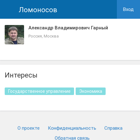
Ломоносов
Вход
Александр Владимирович Гарный
Россия, Москва
Интересы
Государственное управление
Экономика
О проекте
Конфиденциальность
Cправка
Обратная связь