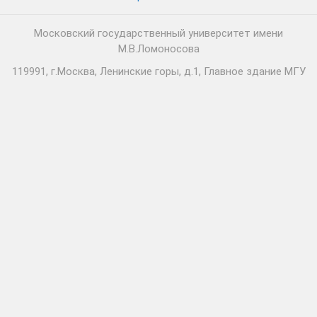
Московский государственный университет имени
М.В.Ломоносова
119991, г.Москва, Ленинские горы, д.1, Главное здание МГУ