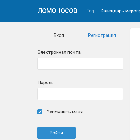
ЛОМОНОСОВ
Eng
Календарь мероп
Вход
Регистрация
Электронная почта
Пароль
Запомнить меня