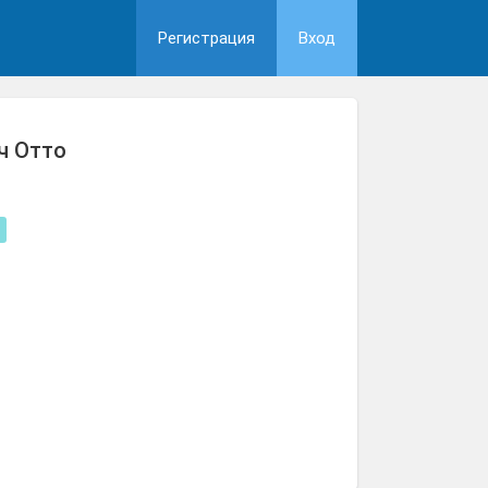
Регистрация
Вход
ч Отто