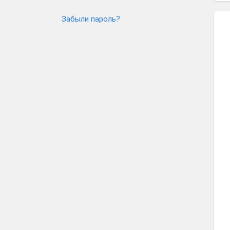
Забыли пароль?