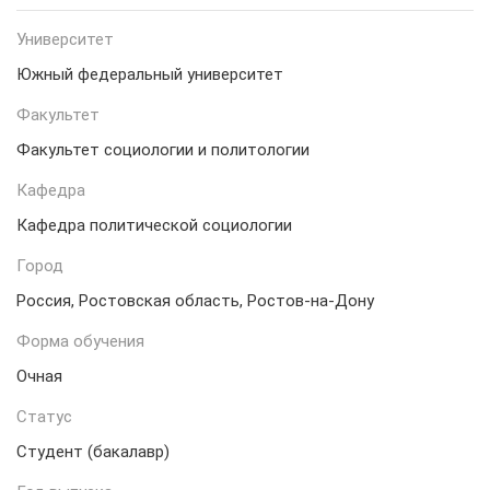
Университет
Южный федеральный университет
Факультет
Факультет социологии и политологии
Кафедра
Кафедра политической социологии
Город
Россия, Ростовская область, Ростов-на-Дону
Форма обучения
Очная
Статус
Студент (бакалавр)