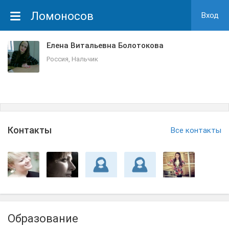
Ломоносов
Вход
Елена Витальевна Болотокова
Россия, Нальчик
Контакты
Все контакты
Образование