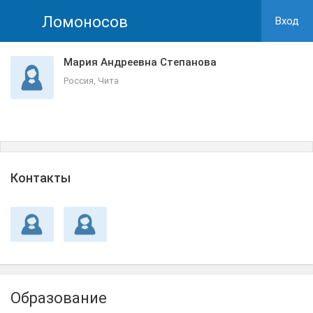
Ломоносов
Вход
Мария Андреевна Степанова
Россия, Чита
Контакты
Образование