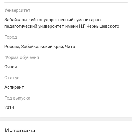
Университет
Забайкальский государственный гуманитарно-
педагогический университет имени Н.Г. Чернышевского
Город
Россия, Забайкальский край, Чита
Форма обучения
Очная
Статус
Аспирант
Год выпуска
2014
Интересы