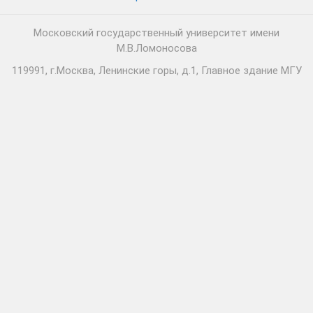
Московский государственный университет имени
М.В.Ломоносова
119991, г.Москва, Ленинские горы, д.1, Главное здание МГУ