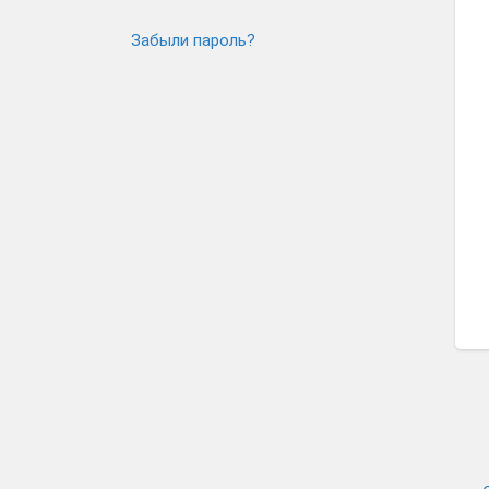
Забыли пароль?