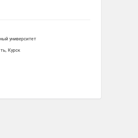
ный университет
ть, Курск