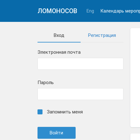
ЛОМОНОСОВ
Eng
Календарь мероп
Вход
Регистрация
Электронная почта
Пароль
Запомнить меня