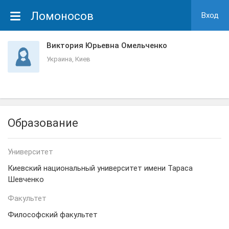
Ломоносов
Вход
Виктория Юрьевна Омельченко
Украина, Киев
Образование
Университет
Киевский национальный университет имени Тараса
Шевченко
Факультет
Философский факультет