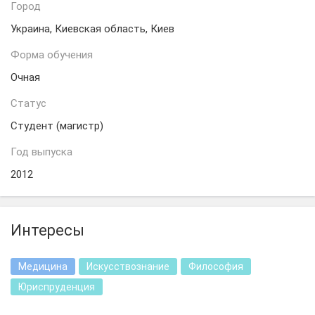
Город
Украина, Киевская область, Киев
Форма обучения
Очная
Статус
Студент (магистр)
Год выпуска
2012
Интересы
Медицина
Искусствознание
Философия
Юриспруденция