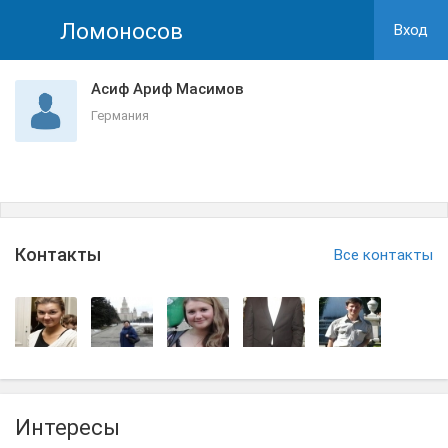
Ломоносов
Вход
Асиф Ариф Масимов
Германия
Контакты
Все контакты
Интересы