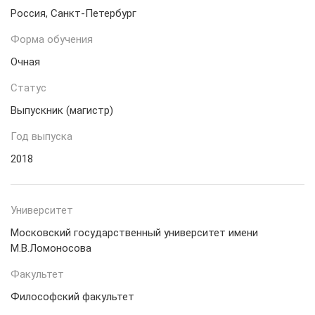
Россия, Санкт-Петербург
Форма обучения
Очная
Статус
Выпускник (магистр)
Год выпуска
2018
Университет
Московский государственный университет имени
М.В.Ломоносова
Факультет
Философский факультет