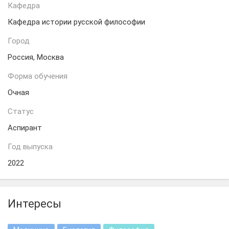
Кафедра
Кафедра истории русской философии
Город
Россия, Москва
Форма обучения
Очная
Статус
Аспирант
Год выпуска
2022
Интересы