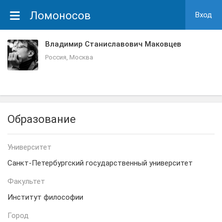
Ломоносов
Вход
Владимир Станиславович Маковцев
Россия, Москва
Образование
Университет
Санкт-Петербургский государственный университет
Факультет
Институт философии
Город